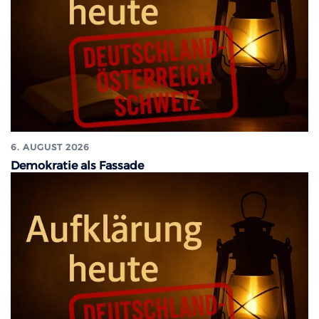
6. AUGUST 2026
Demokratie als Fassade