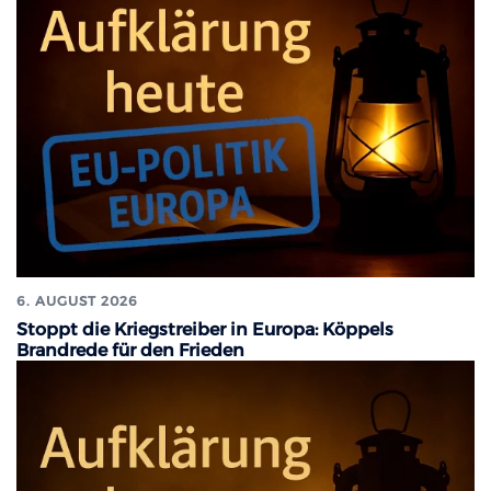
6. AUGUST 2026
Stoppt die Kriegstreiber in Europa: Köppels
Brandrede für den Frieden