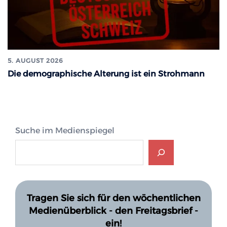
5. AUGUST 2026
Die demographische Alterung ist ein Strohmann
Suche im Medienspiegel
Tragen Sie sich für den wöchentlichen
Medienüberblick - den Freitagsbrief -
ein!