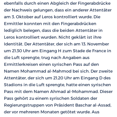
ebenfalls durch einen Abgleich der Fingerabdrücke
der Nachweis gelungen, dass ein anderer Attentäter
am 3. Oktober auf Leros kontrolliert wurde. Die
Ermittler konnten mit den Fingerabdrücken
lediglich belegen, dass die beiden Attentäter in
Leros kontrolliert wurden. Nicht geklärt ist ihre
Identität. Der Attentäter, der sich am 13. November
um 21.30 Uhr am Eingang H zum Stade de France in
die Luft sprengte, trug nach Angaben aus
Ermittlerkreisen einen syrischen Pass auf den
Namen Mohammad al-Mahmod bei sich. Der zweite
Attentäter, der sich um 21.20 Uhr am Eingang D des
Stadions in die Luft sprengte, hatte einen syrischen
Pass mit dem Namen Ahmad al-Mohammad. Dieser
Pass gehört zu einem syrischen Soldaten der
Regierungstruppen von Präsident Baschar al-Assad,
der vor mehreren Monaten getötet wurde. Aus