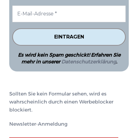
Es wird kein Spam geschickt! Erfahren Sie
mehr in unserer
Datenschutzerklärung
.
Sollten Sie kein Formular sehen, wird es
wahrscheinlich durch einen Werbeblocker
blockiert.
Newsletter-Anmeldung