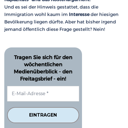
Und es sei der Hinweis gestattet, dass die
Immigration wohl kaum im
Interesse
der hiesigen
Bevölkerung liegen dürfte. Aber hat bisher irgend
jemand öffentlich diese Frage gestellt? Nein!
Tragen Sie sich für den
wöchentlichen
Medienüberblick - den
Freitagsbrief - ein!