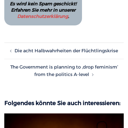
Es wird kein Spam geschickt!
Erfahren Sie mehr in unserer
Datenschutzerklärung
.
Beitragsnavigation
Die acht Halbwahrheiten der Flüchtlingskrise
The Government is planning to ‚drop feminism‘
from the politics A-level
Folgendes könnte Sie auch interessieren: