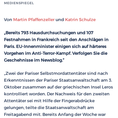
MEDIENSPIEGEL
Von
Martin Pfaffenzeller
und
Katrin Schulze
„Bereits 793 Hausdurchsuchungen und 107
Festnahmen in Frankreich seit den Anschlägen in
Paris. EU-Innenminister einigen sich auf härteres
Vorgehen im Anti-Terror-Kampf. Verfolgen Sie die
Geschehnisse im Newsblog.“
„Zwei der Pariser Selbstmordattentäter sind nach
Erkenntnissen der Pariser Staatsanwaltschaft am 3.
Oktober zusammen auf der griechischen Insel Leros
kontrolliert worden. Der Nachweis für den zweiten
Attentäter sei mit Hilfe der Fingerabdrücke
gelungen, teilte die Staatsanwaltschaft am
Freitagabend mit. Bereits Anfang der Woche war