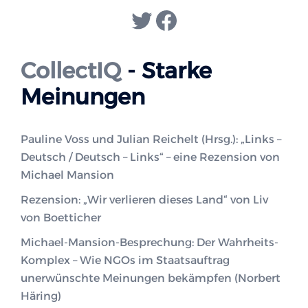
Twitter
Facebook
CollectIQ
- Starke
Meinungen
Pauline Voss und Julian Reichelt (Hrsg.): „Links –
Deutsch / Deutsch – Links“ – eine Rezension von
Michael Mansion
Rezension: „Wir verlieren dieses Land“ von Liv
von Boetticher
Michael-Mansion-Besprechung: Der Wahrheits-
Komplex – Wie NGOs im Staatsauftrag
unerwünschte Meinungen bekämpfen (Norbert
Häring)