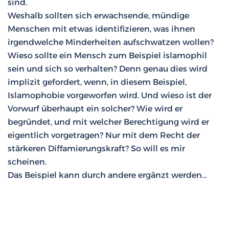
sind.
Weshalb sollten sich erwachsende, mündige
Menschen mit etwas identifizieren, was ihnen
irgendwelche Minderheiten aufschwatzen wollen?
Wieso sollte ein Mensch zum Beispiel islamophil
sein und sich so verhalten? Denn genau dies wird
implizit gefordert, wenn, in diesem Beispiel,
Islamophobie vorgeworfen wird. Und wieso ist der
Vorwurf überhaupt ein solcher? Wie wird er
begründet, und mit welcher Berechtigung wird er
eigentlich vorgetragen? Nur mit dem Recht der
stärkeren Diffamierungskraft? So will es mir
scheinen.
Das Beispiel kann durch andere ergänzt werden…