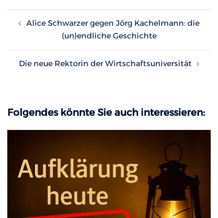
Beitragsnavigation
Alice Schwarzer gegen Jörg Kachelmann: die
(un)endliche Geschichte
Die neue Rektorin der Wirtschaftsuniversität
Folgendes könnte Sie auch interessieren: