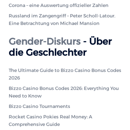
Corona – eine Auswertung offizieller Zahlen
Russland im Zangengriff – Peter Scholl-Latour.
Eine Betrachtung von Michael Mansion
Gender-Diskurs
- Über
die Geschlechter
The Ultimate Guide to Bizzo Casino Bonus Codes
2026
Bizzo Casino Bonus Codes 2026: Everything You
Need to Know
Bizzo Casino Tournaments
Rocket Casino Pokies Real Money: A
Comprehensive Guide