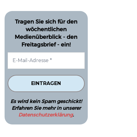
Tragen Sie sich für den
wöchentlichen
Medienüberblick - den
Freitagsbrief - ein!
Es wird kein Spam geschickt!
Erfahren Sie mehr in unserer
Datenschutzerklärung
.