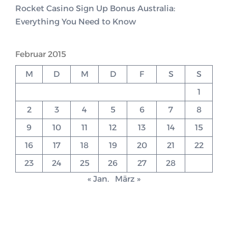
Rocket Casino Sign Up Bonus Australia:
Everything You Need to Know
Februar 2015
M
D
M
D
F
S
S
1
2
3
4
5
6
7
8
9
10
11
12
13
14
15
16
17
18
19
20
21
22
23
24
25
26
27
28
« Jan.
März »