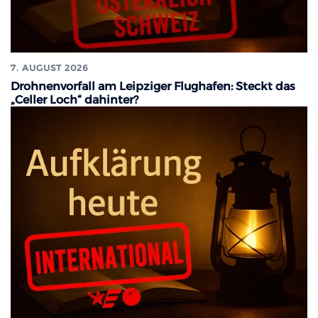
7. AUGUST 2026
Drohnenvorfall am Leipziger Flughafen: Steckt das
„Celler Loch“ dahinter?