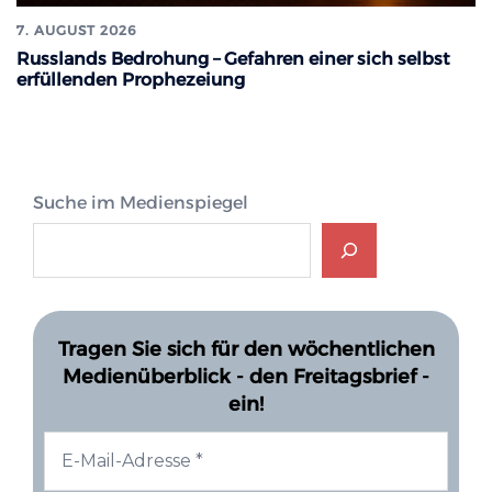
7. AUGUST 2026
Russlands Bedrohung – Gefahren einer sich selbst
erfüllenden Prophezeiung
Suche im Medienspiegel
Tragen Sie sich für den wöchentlichen
Medienüberblick - den Freitagsbrief -
ein!