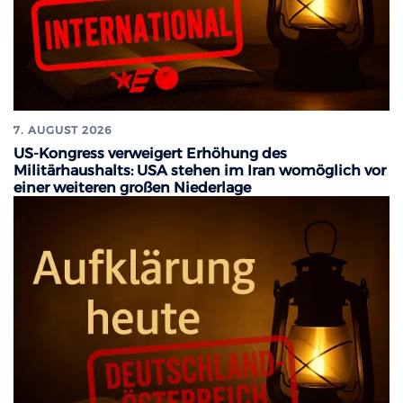
7. AUGUST 2026
US-Kongress verweigert Erhöhung des
Militärhaushalts: USA stehen im Iran womöglich vor
einer weiteren großen Niederlage