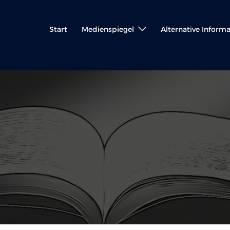
Start
Medienspiegel
Alternative Inform