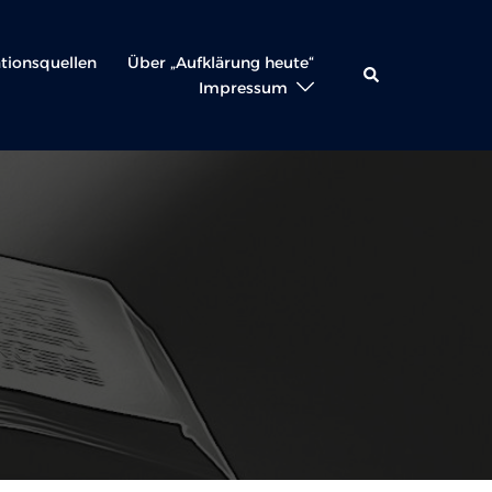
ationsquellen
Über „Aufklärung heute“
Suche
Impressum