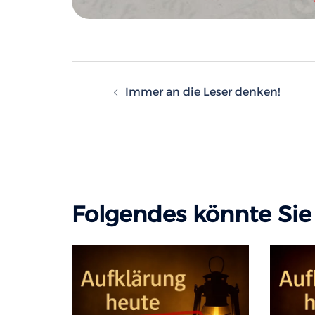
Beitragsnavigatio
Immer an die Leser denken!
Folgendes könnte Sie 