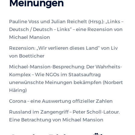
Meinungen
Pauline Voss und Julian Reichelt (Hrsg.): „Links –
Deutsch / Deutsch – Links“ – eine Rezension von
Michael Mansion
Rezension: „Wir verlieren dieses Land“ von Liv
von Boetticher
Michael-Mansion-Besprechung: Der Wahrheits-
Komplex – Wie NGOs im Staatsauftrag
unerwünschte Meinungen bekämpfen (Norbert
Häring)
Corona – eine Auswertung offizieller Zahlen
Russland im Zangengriff – Peter Scholl-Latour.
Eine Betrachtung von Michael Mansion