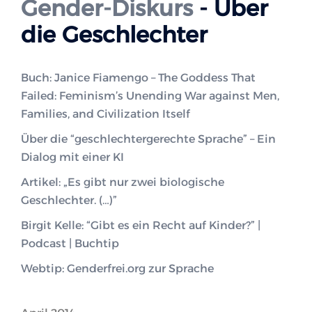
Gender-Diskurs
- Über
die Geschlechter
Buch: Janice Fiamengo – The Goddess That
Failed: Feminism’s Unending War against Men,
Families, and Civilization Itself
Über die “geschlechtergerechte Sprache” – Ein
Dialog mit einer KI
Artikel: „Es gibt nur zwei biologische
Geschlechter. (…)”
Birgit Kelle: “Gibt es ein Recht auf Kinder?” |
Podcast | Buchtip
Webtip: Genderfrei.org zur Sprache