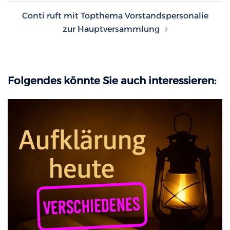
Conti ruft mit Topthema Vorstandspersonalie
zur Hauptversammlung
Folgendes könnte Sie auch interessieren: