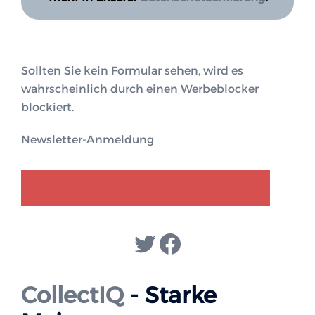
Sollten Sie kein Formular sehen, wird es
wahrscheinlich durch einen Werbeblocker
blockiert.
Newsletter-Anmeldung
GENDER-DISKURS
COLLECTIQ
Twitter
Facebook
CollectIQ
- Starke