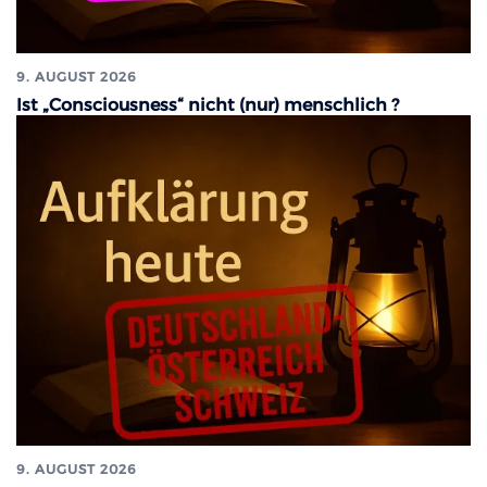
9. AUGUST 2026
Ist „Consciousness“ nicht (nur) menschlich ?
9. AUGUST 2026