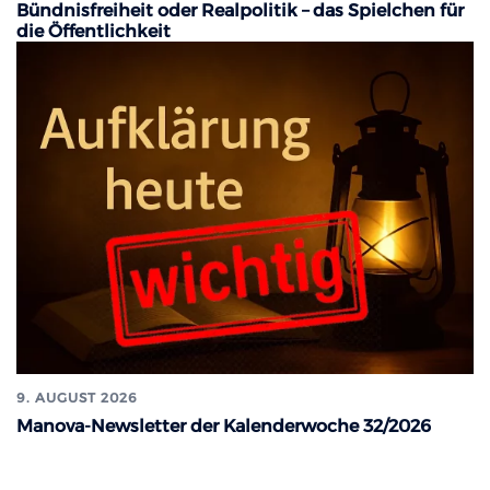
Bündnisfreiheit oder Realpolitik – das Spielchen für
die Öffentlichkeit
9. AUGUST 2026
Manova-Newsletter der Kalenderwoche 32/2026