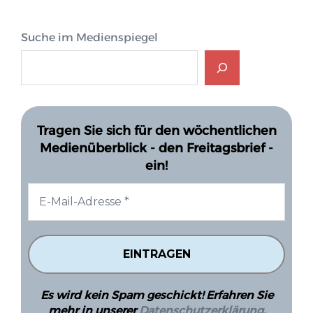
Suche im Medienspiegel
Tragen Sie sich für den wöchentlichen
Medienüberblick - den Freitagsbrief -
ein!
Es wird kein Spam geschickt! Erfahren Sie
mehr in unserer
Datenschutzerklärung
.