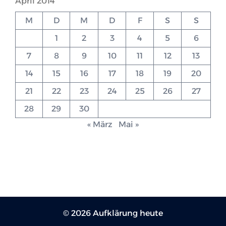
April 2014
M
D
M
D
F
S
S
1
2
3
4
5
6
7
8
9
10
11
12
13
14
15
16
17
18
19
20
21
22
23
24
25
26
27
28
29
30
« März
Mai »
© 2026 Aufklärung heute