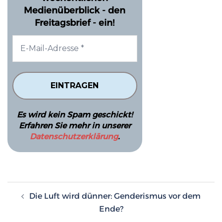
Medienüberblick - den
Freitagsbrief - ein!
Es wird kein Spam geschickt!
Erfahren Sie mehr in unserer
Datenschutzerklärung
.
Beitragsnavigation
Die Luft wird dünner: Genderismus vor dem
Ende?