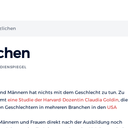
zlichen
ichen
DIENSPIEGEL
und Männern hat nichts mit dem Geschlecht zu tun. Zu
ommt
eine Studie der Harvard-Dozentin Claudia Goldin
, die
en Geschlechtern in mehreren Branchen in den
USA
n Männern und Frauen direkt nach der Ausbildung noch