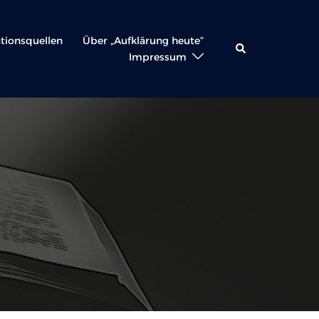
ationsquellen
Über „Aufklärung heute“
Suche
Impressum