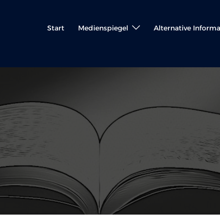
Start
Medienspiegel
Alternative Inform