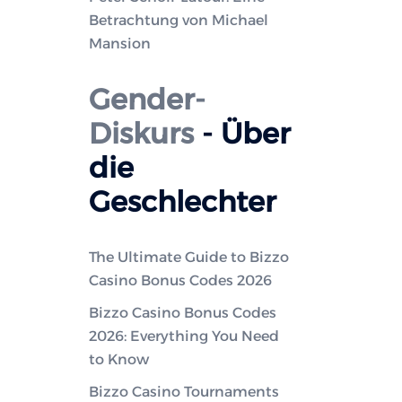
Betrachtung von Michael
Mansion
Gender-
Diskurs
- Über
die
Geschlechter
The Ultimate Guide to Bizzo
Casino Bonus Codes 2026
Bizzo Casino Bonus Codes
2026: Everything You Need
to Know
Bizzo Casino Tournaments