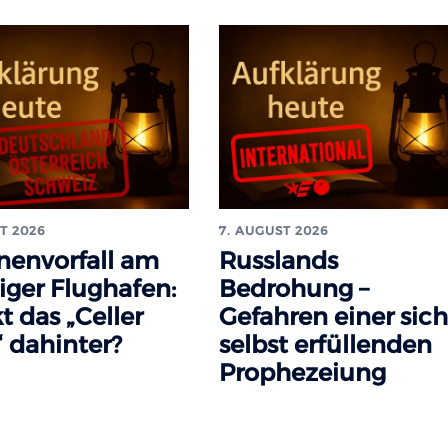
T 2026
7. AUGUST 2026
nenvorfall am
Russlands
iger Flughafen:
Bedrohung –
t das „Celler
Gefahren einer sich
 dahinter?
selbst erfüllenden
Prophezeiung