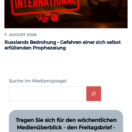
7. AUGUST 2026
Russlands Bedrohung – Gefahren einer sich selbst
erfüllenden Prophezeiung
Suche im Medienspiegel
Tragen Sie sich für den wöchentlichen
Medienüberblick - den Freitagsbrief -