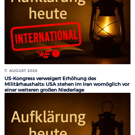
7. AUGUST 2026
US-Kongress verweigert Erhöhung des
Militärhaushalts: USA stehen im Iran womöglich vor
einer weiteren großen Niederlage