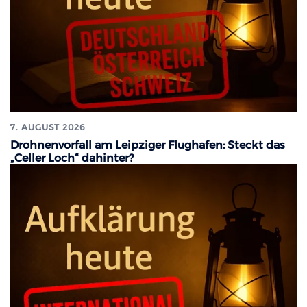
7. AUGUST 2026
Drohnenvorfall am Leipziger Flughafen: Steckt das
„Celler Loch“ dahinter?