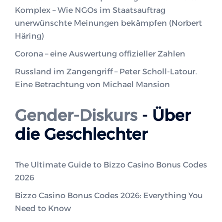
Komplex – Wie NGOs im Staatsauftrag
unerwünschte Meinungen bekämpfen (Norbert
Häring)
Corona – eine Auswertung offizieller Zahlen
Russland im Zangengriff – Peter Scholl-Latour.
Eine Betrachtung von Michael Mansion
Gender-Diskurs
- Über
die Geschlechter
The Ultimate Guide to Bizzo Casino Bonus Codes
2026
Bizzo Casino Bonus Codes 2026: Everything You
Need to Know