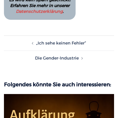
Erfahren Sie mehr in unserer
Datenschutzerklärung
.
Beitragsnavigation
„Ich sehe keinen Fehler“
Die Gender-Industrie
Folgendes könnte Sie auch interessieren: