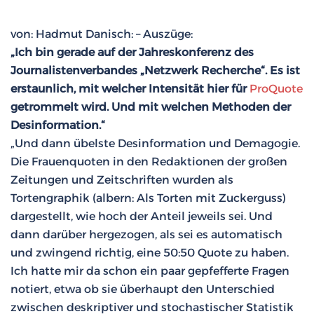
von: Hadmut Danisch: – Auszüge:
„Ich bin gerade auf der Jahreskonferenz des
Journalistenverbandes „Netzwerk Recherche“. Es ist
erstaunlich, mit welcher Intensität hier für
ProQuote
getrommelt wird. Und mit welchen Methoden der
Desinformation.“
„Und dann übelste Desinformation und Demagogie.
Die Frauenquoten in den Redaktionen der großen
Zeitungen und Zeitschriften wurden als
Tortengraphik (albern: Als Torten mit Zuckerguss)
dargestellt, wie hoch der Anteil jeweils sei. Und
dann darüber hergezogen, als sei es automatisch
und zwingend richtig, eine 50:50 Quote zu haben.
Ich hatte mir da schon ein paar gepfefferte Fragen
notiert, etwa ob sie überhaupt den Unterschied
zwischen deskriptiver und stochastischer Statistik