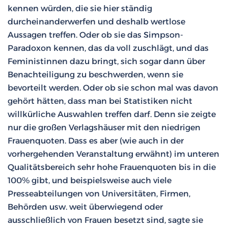
kennen würden, die sie hier ständig
durcheinanderwerfen und deshalb wertlose
Aussagen treffen. Oder ob sie das Simpson-
Paradoxon kennen, das da voll zuschlägt, und das
Feministinnen dazu bringt, sich sogar dann über
Benachteiligung zu beschwerden, wenn sie
bevorteilt werden. Oder ob sie schon mal was davon
gehört hätten, dass man bei Statistiken nicht
willkürliche Auswahlen treffen darf. Denn sie zeigte
nur die großen Verlagshäuser mit den niedrigen
Frauenquoten. Dass es aber (wie auch in der
vorhergehenden Veranstaltung erwähnt) im unteren
Qualitätsbereich sehr hohe Frauenquoten bis in die
100% gibt, und beispielsweise auch viele
Presseabteilungen von Universitäten, Firmen,
Behörden usw. weit überwiegend oder
ausschließlich von Frauen besetzt sind, sagte sie