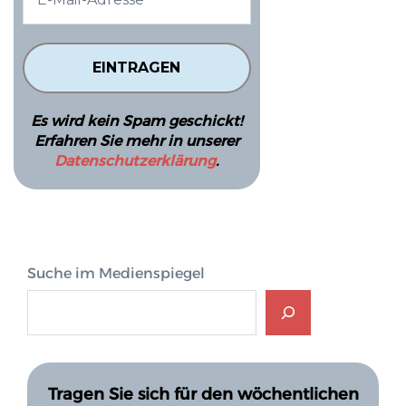
Es wird kein Spam geschickt!
Erfahren Sie mehr in unserer
Datenschutzerklärung
.
Suche im Medienspiegel
Tragen Sie sich für den wöchentlichen