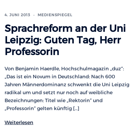
4. JUNI 2013
MEDIENSPIEGEL
Sprachreform an der Uni
Leipzig: Guten Tag, Herr
Professorin
Von Benjamin Haerdle, Hochschulmagazin „duz“:
„Das ist ein Novum in Deutschland: Nach 600
Jahren Männerdominanz schwenkt die Uni Leipzig
radikal um und setzt nur noch auf weibliche
Bezeichnungen: Titel wie „Rektorin“ und
„Professorin“ gelten künftig […]
Weiterlesen