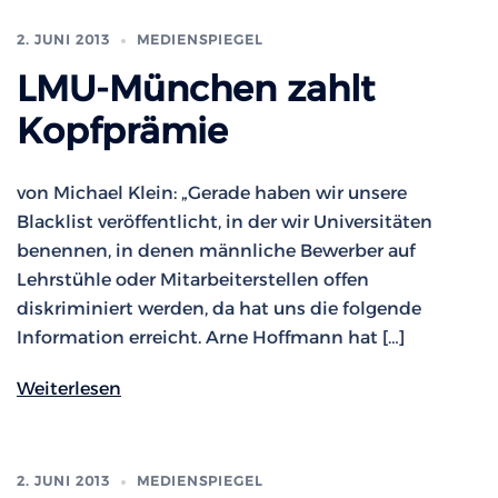
2. JUNI 2013
MEDIENSPIEGEL
LMU-München zahlt
Kopfprämie
von Michael Klein: „Gerade haben wir unsere
Blacklist veröffentlicht, in der wir Universitäten
benennen, in denen männliche Bewerber auf
Lehrstühle oder Mitarbeiterstellen offen
diskriminiert werden, da hat uns die folgende
Information erreicht. Arne Hoffmann hat […]
Weiterlesen
2. JUNI 2013
MEDIENSPIEGEL