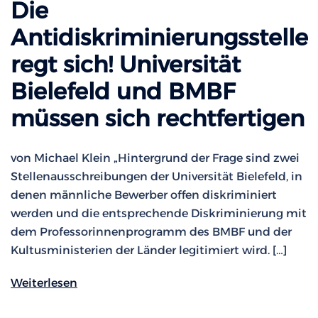
Die
Antidiskriminierungsstelle
regt sich! Universität
Bielefeld und BMBF
müssen sich rechtfertigen
von Michael Klein „Hintergrund der Frage sind zwei
Stellenausschreibungen der Universität Bielefeld, in
denen männliche Bewerber offen diskriminiert
werden und die entsprechende Diskriminierung mit
dem Professorinnenprogramm des BMBF und der
Kultusministerien der Länder legitimiert wird. […]
Weiterlesen