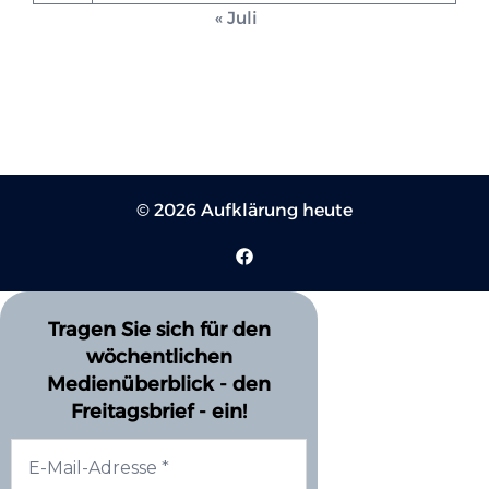
« Juli
© 2026 Aufklärung heute
Tragen Sie sich für den
wöchentlichen
Medienüberblick - den
Freitagsbrief - ein!