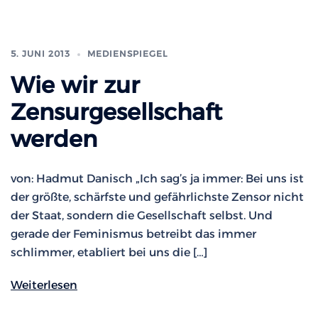
5. JUNI 2013
MEDIENSPIEGEL
Wie wir zur
Zensurgesellschaft
werden
von: Hadmut Danisch „Ich sag’s ja immer: Bei uns ist
der größte, schärfste und gefährlichste Zensor nicht
der Staat, sondern die Gesellschaft selbst. Und
gerade der Feminismus betreibt das immer
schlimmer, etabliert bei uns die […]
Weiterlesen