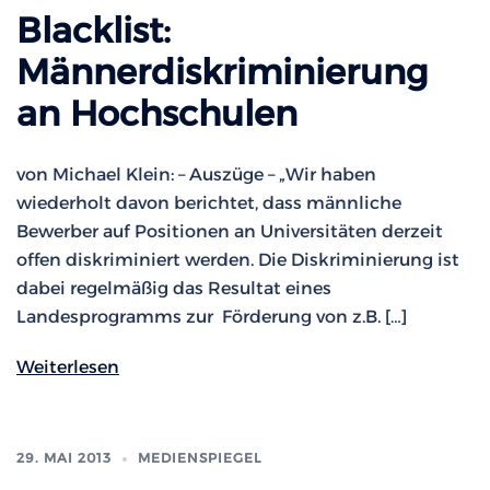
Blacklist:
Männerdiskriminierung
an Hochschulen
von Michael Klein: – Auszüge – „Wir haben
wiederholt davon berichtet, dass männliche
Bewerber auf Positionen an Universitäten derzeit
offen diskriminiert werden. Die Diskriminierung ist
dabei regelmäßig das Resultat eines
Landesprogramms zur Förderung von z.B. […]
Weiterlesen
29. MAI 2013
MEDIENSPIEGEL