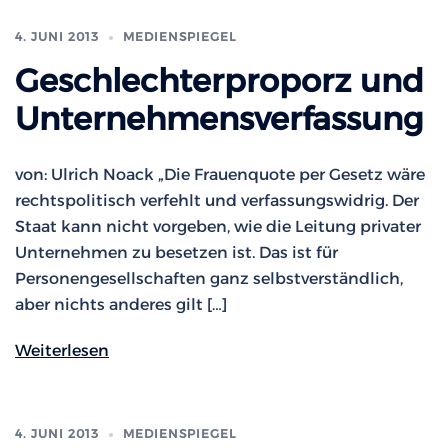
4. JUNI 2013
MEDIENSPIEGEL
Geschlechterproporz und
Unternehmensverfassung
von: Ulrich Noack „Die Frauenquote per Gesetz wäre
rechtspolitisch verfehlt und verfassungswidrig. Der
Staat kann nicht vorgeben, wie die Leitung privater
Unternehmen zu besetzen ist. Das ist für
Personengesellschaften ganz selbstverständlich,
aber nichts anderes gilt […]
Weiterlesen
4. JUNI 2013
MEDIENSPIEGEL