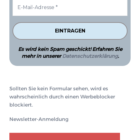
Es wird kein Spam geschickt! Erfahren Sie
mehr in unserer
Datenschutzerklärung
.
Sollten Sie kein Formular sehen, wird es
wahrscheinlich durch einen Werbeblocker
blockiert.
Newsletter-Anmeldung