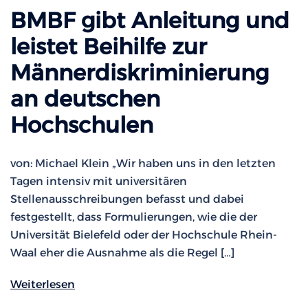
BMBF gibt Anleitung und
leistet Beihilfe zur
Männerdiskriminierung
an deutschen
Hochschulen
von: Michael Klein „Wir haben uns in den letzten
Tagen intensiv mit universitären
Stellenausschreibungen befasst und dabei
festgestellt, dass Formulierungen, wie die der
Universität Bielefeld oder der Hochschule Rhein-
Waal eher die Ausnahme als die Regel […]
Weiterlesen