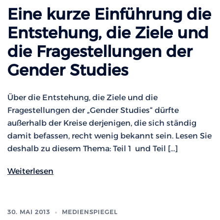
Eine kurze Einführung die
Entstehung, die Ziele und
die Fragestellungen der
Gender Studies
Über die Entstehung, die Ziele und die
Fragestellungen der „Gender Studies“ dürfte
außerhalb der Kreise derjenigen, die sich ständig
damit befassen, recht wenig bekannt sein. Lesen Sie
deshalb zu diesem Thema: Teil 1 und Teil […]
Weiterlesen
30. MAI 2013
MEDIENSPIEGEL