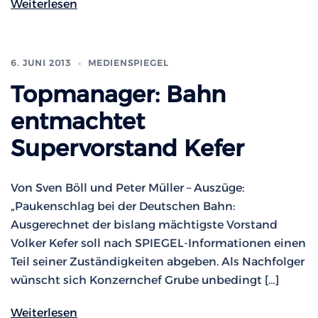
Weiterlesen
6. JUNI 2013
MEDIENSPIEGEL
Topmanager: Bahn
entmachtet
Supervorstand Kefer
Von Sven Böll und Peter Müller – Auszüge:
„Paukenschlag bei der Deutschen Bahn:
Ausgerechnet der bislang mächtigste Vorstand
Volker Kefer soll nach SPIEGEL-Informationen einen
Teil seiner Zuständigkeiten abgeben. Als Nachfolger
wünscht sich Konzernchef Grube unbedingt […]
Weiterlesen