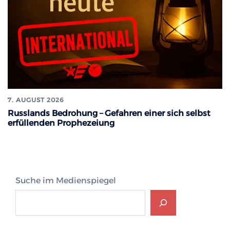
7. AUGUST 2026
Russlands Bedrohung – Gefahren einer sich selbst
erfüllenden Prophezeiung
Suche im Medienspiegel