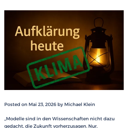
Posted on Mai 23, 2026 by Michael Klein
„Modelle sind in den Wissenschaften nicht dazu
gedacht, die Zukunft vorherzusagen. Nur,