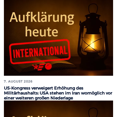
7. AUGUST 2026
US-Kongress verweigert Erhöhung des
Militärhaushalts: USA stehen im Iran womöglich vor
einer weiteren großen Niederlage