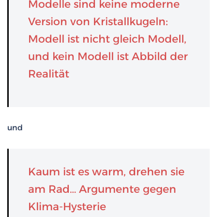
Modelle sind keine moderne
Version von Kristallkugeln:
Modell ist nicht gleich Modell,
und kein Modell ist Abbild der
Realität
und
Kaum ist es warm, drehen sie
am Rad… Argumente gegen
Klima-Hysterie