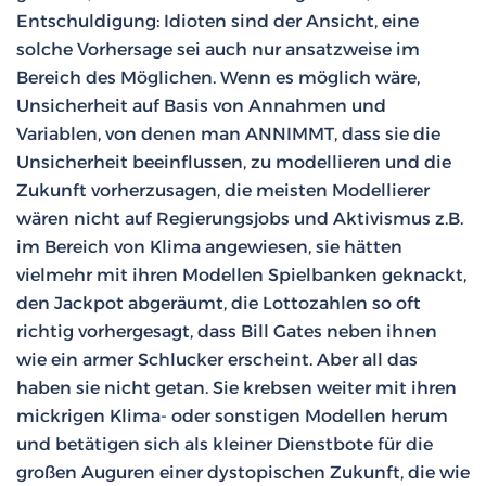
Entschuldigung: Idioten sind der Ansicht, eine
solche Vorhersage sei auch nur ansatzweise im
Bereich des Möglichen. Wenn es möglich wäre,
Unsicherheit auf Basis von Annahmen und
Variablen, von denen man ANNIMMT, dass sie die
Unsicherheit beeinflussen, zu modellieren und die
Zukunft vorherzusagen, die meisten Modellierer
wären nicht auf Regierungsjobs und Aktivismus z.B.
im Bereich von Klima angewiesen, sie hätten
vielmehr mit ihren Modellen Spielbanken geknackt,
den Jackpot abgeräumt, die Lottozahlen so oft
richtig vorhergesagt, dass Bill Gates neben ihnen
wie ein armer Schlucker erscheint. Aber all das
haben sie nicht getan. Sie krebsen weiter mit ihren
mickrigen Klima- oder sonstigen Modellen herum
und betätigen sich als kleiner Dienstbote für die
großen Auguren einer dystopischen Zukunft, die wie