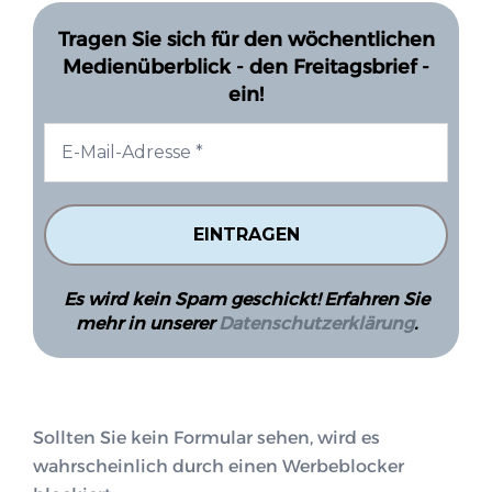
Tragen Sie sich für den wöchentlichen
Medienüberblick - den Freitagsbrief -
ein!
Es wird kein Spam geschickt! Erfahren Sie
mehr in unserer
Datenschutzerklärung
.
Sollten Sie kein Formular sehen, wird es
wahrscheinlich durch einen Werbeblocker