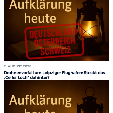
7. AUGUST 2026
Drohnenvorfall am Leipziger Flughafen: Steckt das
„Celler Loch“ dahinter?