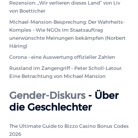
Rezension: „Wir verlieren dieses Land“ von Liv
von Boetticher
Michael-Mansion-Besprechung: Der Wahrheits-
Komplex – Wie NGOs im Staatsauftrag
unerwünschte Meinungen bekämpfen (Norbert
Häring)
Corona – eine Auswertung offizieller Zahlen
Russland im Zangengriff – Peter Scholl-Latour.
Eine Betrachtung von Michael Mansion
Gender-Diskurs
- Über
die Geschlechter
The Ultimate Guide to Bizzo Casino Bonus Codes
2026