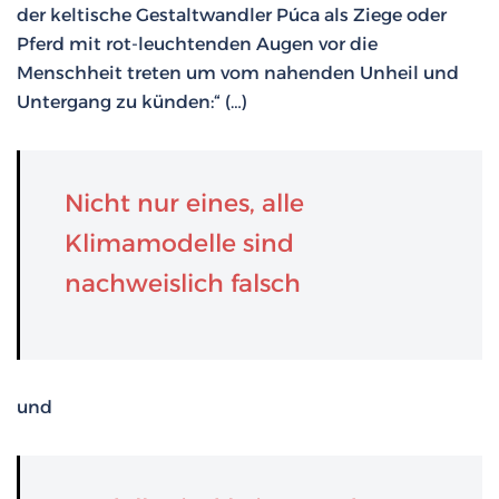
der keltische Gestaltwandler Púca als Ziege oder
Pferd mit rot-leuchtenden Augen vor die
Menschheit treten um vom nahenden Unheil und
Untergang zu künden:“ (…)
Nicht nur eines, alle
Klimamodelle sind
nachweislich falsch
und