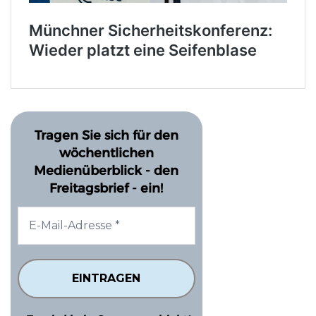
Tragen Sie sich für den
wöchentlichen
Medienüberblick - den
Freitagsbrief - ein!