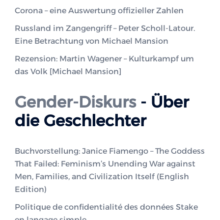
Corona – eine Auswertung offizieller Zahlen
Russland im Zangengriff – Peter Scholl-Latour.
Eine Betrachtung von Michael Mansion
Rezension: Martin Wagener – Kulturkampf um
das Volk [Michael Mansion]
Gender-Diskurs
- Über
die Geschlechter
Buchvorstellung: Janice Fiamengo – The Goddess
That Failed: Feminism’s Unending War against
Men, Families, and Civilization Itself (English
Edition)
Politique de confidentialité des données Stake
en langage simple