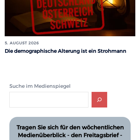
5. AUGUST 2026
Die demographische Alterung ist ein Strohmann
Suche im Medienspiegel
Tragen Sie sich für den wöchentlichen
Medienüberblick - den Freitagsbrief -