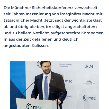
Die Münchner Sicherheitskonferenz verwechselt
seit Jahren Inszenierung von imaginärer Macht mit
tatsächlicher Macht. Jetzt sagt der wichtigste Gast
ab und übrig bleiben, im eiligst angeschaltetem
und zu hellem Notlicht, aufgeschreckte Komparsen
in aus der Zeit gefallenen und deutlich
angestaubten Kulissen.