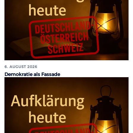
6. AUGUST 2026
Demokratie als Fassade