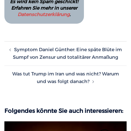
Es wird kein Spam geschickt!
Erfahren Sie mehr in unserer
Datenschutzerklärung
.
Beitragsnavigation
Symptom Daniel Günther: Eine späte Blüte im
Sumpf von Zensur und totalitärer Anmaßung
Was tut Trump im Iran und was nicht? Warum
und was folgt danach?
Folgendes könnte Sie auch interessieren: