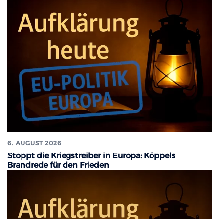
6. AUGUST 2026
Stoppt die Kriegstreiber in Europa: Köppels
Brandrede für den Frieden