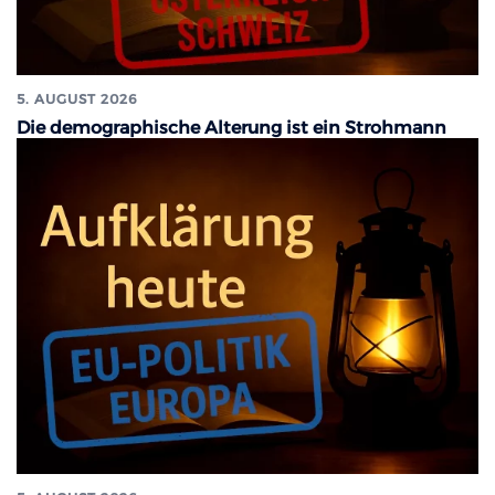
5. AUGUST 2026
Die demographische Alterung ist ein Strohmann