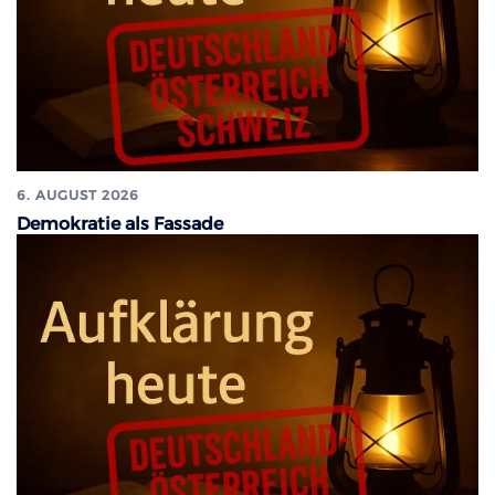
6. AUGUST 2026
Demokratie als Fassade