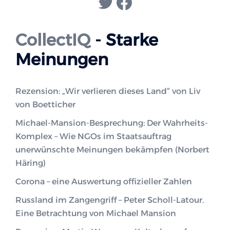
Twitter
Facebook
CollectIQ
- Starke
Meinungen
Rezension: „Wir verlieren dieses Land“ von Liv
von Boetticher
Michael-Mansion-Besprechung: Der Wahrheits-
Komplex – Wie NGOs im Staatsauftrag
unerwünschte Meinungen bekämpfen (Norbert
Häring)
Corona – eine Auswertung offizieller Zahlen
Russland im Zangengriff – Peter Scholl-Latour.
Eine Betrachtung von Michael Mansion