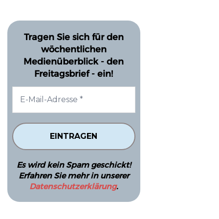
Tragen Sie sich für den
wöchentlichen
Medienüberblick - den
Freitagsbrief - ein!
Es wird kein Spam geschickt!
Erfahren Sie mehr in unserer
Datenschutzerklärung
.