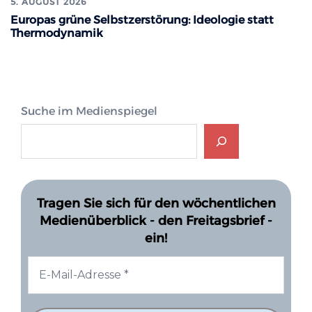
5. AUGUST 2026
Europas grüne Selbstzerstörung: Ideologie statt
Thermodynamik
Suche im Medienspiegel
Tragen Sie sich für den wöchentlichen
Medienüberblick - den Freitagsbrief -
ein!