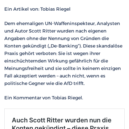
Ein Artikel von: Tobias Riegel
Dem ehemaligen UN-Waffeninspekteur, Analysten
und Autor Scott Ritter wurden nach eigenen
Angaben ohne der Nennung von Gründen die
Konten gekündigt („De-Banking“). Diese skandalöse
Praxis gehört verboten: Sie ist wegen ihrer
einschüchternden Wirkung gefährlich für die
Meinungsfreiheit und sie sollte in keinem einzigen
Fall akzeptiert werden – auch nicht, wenn es
politische Gegner wie die AfD trifft.
Ein Kommentar von Tobias Riegel.