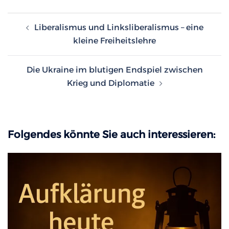
Beitragsnavigation
Liberalismus und Linksliberalismus – eine
kleine Freiheitslehre
Die Ukraine im blutigen Endspiel zwischen
Krieg und Diplomatie
Folgendes könnte Sie auch interessieren: