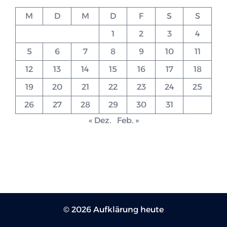
M
D
M
D
F
S
S
1
2
3
4
5
6
7
8
9
10
11
12
13
14
15
16
17
18
19
20
21
22
23
24
25
26
27
28
29
30
31
« Dez.
Feb. »
© 2026 Aufklärung heute