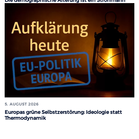
Die demographische Alterung ist ein Strohmann
5. AUGUST 2026
Europas grüne Selbstzerstörung: Ideologie statt
Thermodynamik