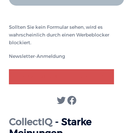
Sollten Sie kein Formular sehen, wird es
wahrscheinlich durch einen Werbeblocker
blockiert.
Newsletter-Anmeldung
GENDER-DISKURS
COLLECTIQ
Twitter
Facebook
CollectIQ
- Starke