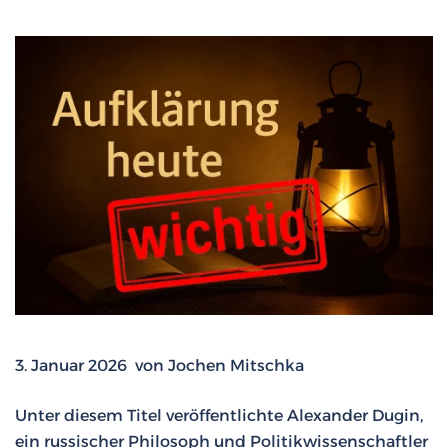
3. Januar 2026 von Jochen Mitschka
Unter diesem Titel veröffentlichte Alexander Dugin,
ein russischer Philosoph und Politikwissenschaftler