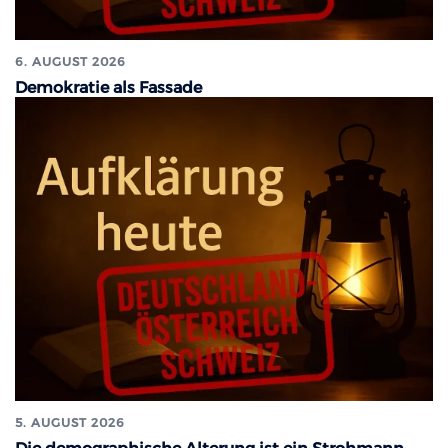
6. AUGUST 2026
Demokratie als Fassade
5. AUGUST 2026