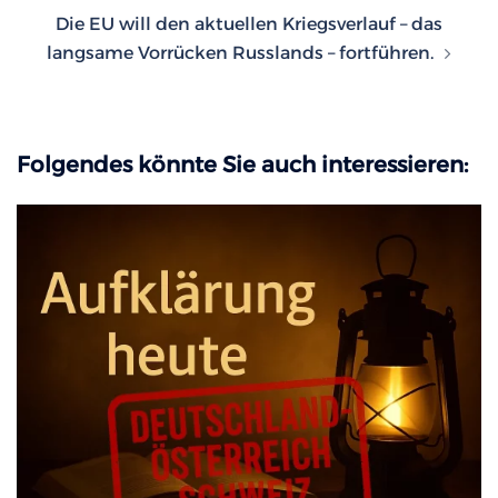
Die EU will den aktuellen Kriegsverlauf – das
langsame Vorrücken Russlands – fortführen.
Folgendes könnte Sie auch interessieren: