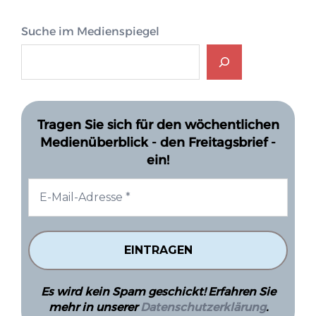
Suche im Medienspiegel
Tragen Sie sich für den wöchentlichen
Medienüberblick - den Freitagsbrief -
ein!
Es wird kein Spam geschickt! Erfahren Sie
mehr in unserer
Datenschutzerklärung
.