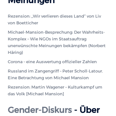
Meinungen
Rezension: „Wir verlieren dieses Land“ von Liv
von Boetticher
Michael-Mansion-Besprechung: Der Wahrheits-
Komplex – Wie NGOs im Staatsauftrag
unerwünschte Meinungen bekämpfen (Norbert
Häring)
Corona – eine Auswertung offizieller Zahlen
Russland im Zangengriff – Peter Scholl-Latour.
Eine Betrachtung von Michael Mansion
Rezension: Martin Wagener – Kulturkampf um
das Volk [Michael Mansion]
Gender-Diskurs
- Über