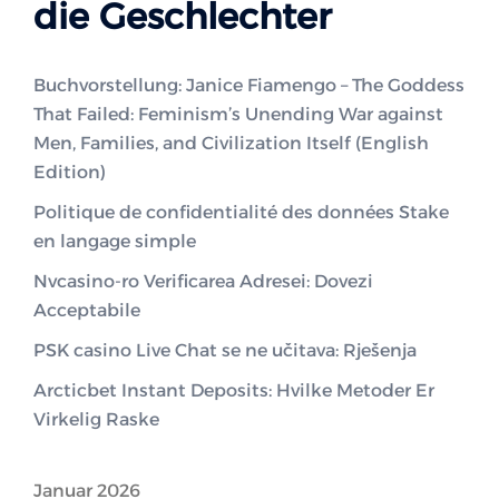
die Geschlechter
Buchvorstellung: Janice Fiamengo – The Goddess
That Failed: Feminism’s Unending War against
Men, Families, and Civilization Itself (English
Edition)
Politique de confidentialité des données Stake
en langage simple
Nvcasino-ro Verificarea Adresei: Dovezi
Acceptabile
PSK casino Live Chat se ne učitava: Rješenja
Arcticbet Instant Deposits: Hvilke Metoder Er
Virkelig Raske
Januar 2026