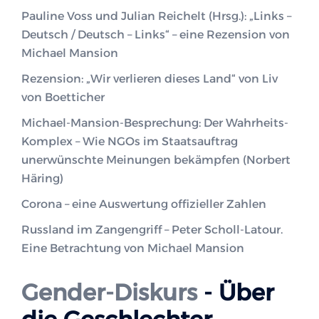
Pauline Voss und Julian Reichelt (Hrsg.): „Links –
Deutsch / Deutsch – Links“ – eine Rezension von
Michael Mansion
Rezension: „Wir verlieren dieses Land“ von Liv
von Boetticher
Michael-Mansion-Besprechung: Der Wahrheits-
Komplex – Wie NGOs im Staatsauftrag
unerwünschte Meinungen bekämpfen (Norbert
Häring)
Corona – eine Auswertung offizieller Zahlen
Russland im Zangengriff – Peter Scholl-Latour.
Eine Betrachtung von Michael Mansion
Gender-Diskurs
- Über