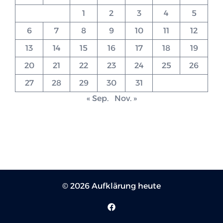
1
2
3
4
5
6
7
8
9
10
11
12
13
14
15
16
17
18
19
20
21
22
23
24
25
26
27
28
29
30
31
« Sep.
Nov. »
© 2026 Aufklärung heute