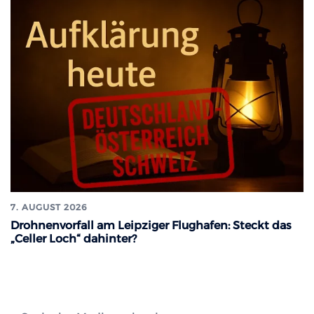
7. AUGUST 2026
Drohnenvorfall am Leipziger Flughafen: Steckt das
„Celler Loch“ dahinter?