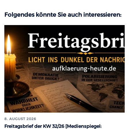
Folgendes könnte Sie auch interessieren:
8. AUGUST 2026
Freitagsbrief der KW 32/26 [Medienspiegel: