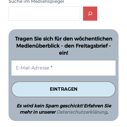
Suche im Medienspiegel
Tragen Sie sich für den wöchentlichen
Medienüberblick - den Freitagsbrief -
ein!
Es wird kein Spam geschickt! Erfahren Sie
mehr in unserer
Datenschutzerklärung
.