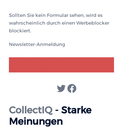
Sollten Sie kein Formular sehen, wird es
wahrscheinlich durch einen Werbeblocker
blockiert.
Newsletter-Anmeldung
GENDER-DISKURS
COLLECTIQ
Twitter
Facebook
CollectIQ
- Starke
Meinungen