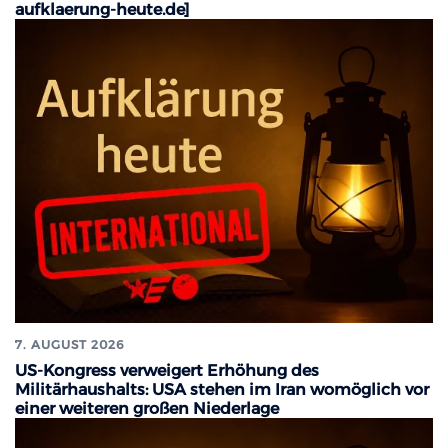
aufklaerung-heute.de]
7. AUGUST 2026
US-Kongress verweigert Erhöhung des
Militärhaushalts: USA stehen im Iran womöglich vor
einer weiteren großen Niederlage