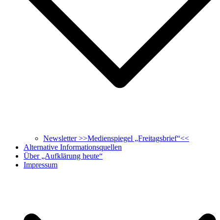
Newsletter >>Medienspiegel „Freitagsbrief“<<
Alternative Informationsquellen
Über „Aufklärung heute“
Impressum