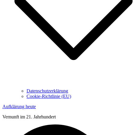
Datenschutzerklärung
Cookie-Richtlinie (EU)
Aufklärung heute
Vernunft im 21. Jahrhundert
Suche