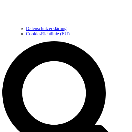
Datenschutzerklärung
Cookie-Richtlinie (EU)
Suche