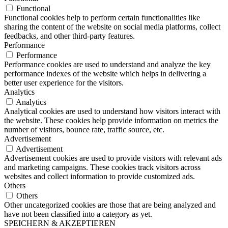
Functional
Functional cookies help to perform certain functionalities like
sharing the content of the website on social media platforms, collect
feedbacks, and other third-party features.
Performance
Performance
Performance cookies are used to understand and analyze the key
performance indexes of the website which helps in delivering a
better user experience for the visitors.
Analytics
Analytics
Analytical cookies are used to understand how visitors interact with
the website. These cookies help provide information on metrics the
number of visitors, bounce rate, traffic source, etc.
Advertisement
Advertisement
Advertisement cookies are used to provide visitors with relevant ads
and marketing campaigns. These cookies track visitors across
websites and collect information to provide customized ads.
Others
Others
Other uncategorized cookies are those that are being analyzed and
have not been classified into a category as yet.
SPEICHERN & AKZEPTIEREN