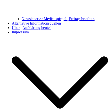
Newsletter >>Medienspiegel „Freitagsbrief“<<
Alternative Informationsquellen
Über „Aufklärung heute“
Impressum