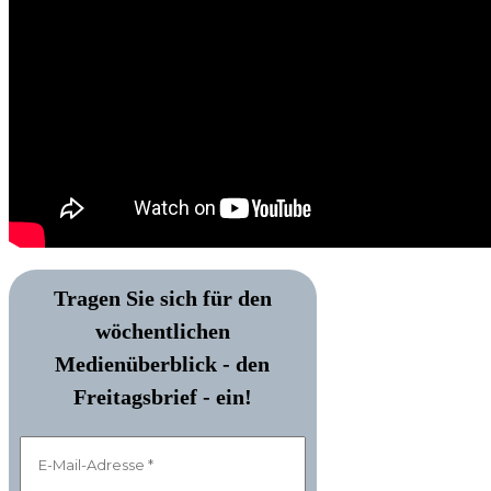
Tragen Sie sich für den
wöchentlichen
Medienüberblick - den
Freitagsbrief - ein!