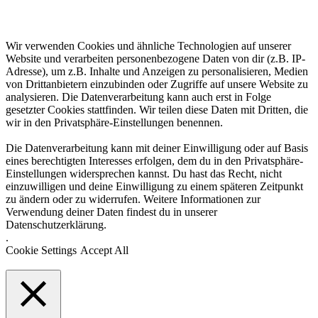
Wir verwenden Cookies und ähnliche Technologien auf unserer
Website und verarbeiten personenbezogene Daten von dir (z.B. IP-
Adresse), um z.B. Inhalte und Anzeigen zu personalisieren, Medien
von Drittanbietern einzubinden oder Zugriffe auf unsere Website zu
analysieren. Die Datenverarbeitung kann auch erst in Folge
gesetzter Cookies stattfinden. Wir teilen diese Daten mit Dritten, die
wir in den Privatsphäre-Einstellungen benennen.
Die Datenverarbeitung kann mit deiner Einwilligung oder auf Basis
eines berechtigten Interesses erfolgen, dem du in den Privatsphäre-
Einstellungen widersprechen kannst. Du hast das Recht, nicht
einzuwilligen und deine Einwilligung zu einem späteren Zeitpunkt
zu ändern oder zu widerrufen. Weitere Informationen zur
Verwendung deiner Daten findest du in unserer
Datenschutzerklärung.
.
Cookie Settings
Accept All