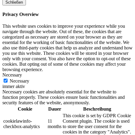
Schließen
Privacy Overview
This website uses cookies to improve your experience while you
navigate through the website. Out of these, the cookies that are
categorized as necessary are stored on your browser as they are
essential for the working of basic functionalities of the website. We
also use third-party cookies that help us analyze and understand how
you use this website. These cookies will be stored in your browser
only with your consent. You also have the option to opt-out of these
cookies. But opting out of some of these cookies may affect your
browsing experience.
Necessary
Necessary
immer aktiv
Necessary cookies are absolutely essential for the website to
function properly. These cookies ensure basic functionalities and
security features of the website, anonymously.
Cookie
Dauer
Beschreibung
This cookie is set by GDPR Cookie
cookielawinfo-
11
Consent plugin. The cookie is used
checkbox-analytics
months
to store the user consent for the
cookies in the category "Analytics".