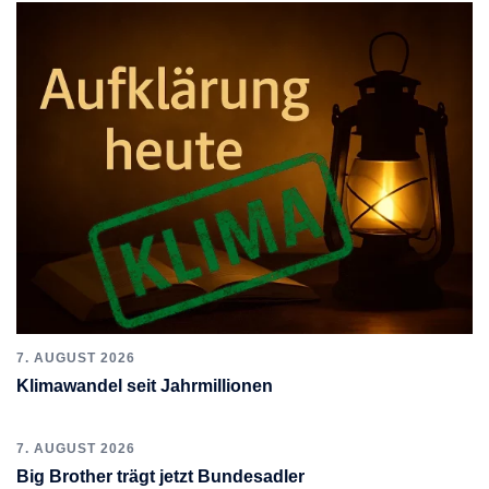
7. AUGUST 2026
Klimawandel seit Jahrmillionen
7. AUGUST 2026
Big Brother trägt jetzt Bundesadler