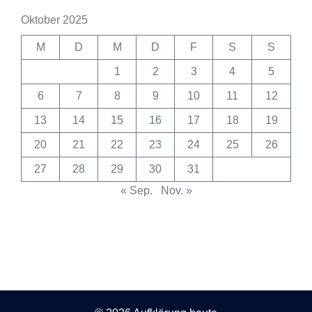
Oktober 2025
M
D
M
D
F
S
S
1
2
3
4
5
6
7
8
9
10
11
12
13
14
15
16
17
18
19
20
21
22
23
24
25
26
27
28
29
30
31
« Sep.
Nov. »