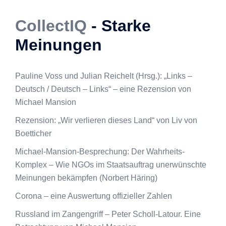
CollectIQ
- Starke
Meinungen
Pauline Voss und Julian Reichelt (Hrsg.): „Links –
Deutsch / Deutsch – Links“ – eine Rezension von
Michael Mansion
Rezension: „Wir verlieren dieses Land“ von Liv von
Boetticher
Michael-Mansion-Besprechung: Der Wahrheits-
Komplex – Wie NGOs im Staatsauftrag unerwünschte
Meinungen bekämpfen (Norbert Häring)
Corona – eine Auswertung offizieller Zahlen
Russland im Zangengriff – Peter Scholl-Latour. Eine