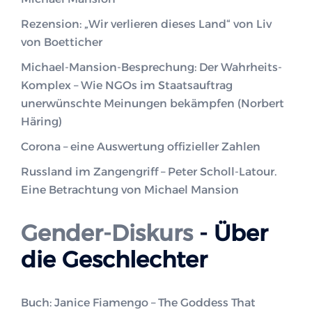
Rezension: „Wir verlieren dieses Land“ von Liv
von Boetticher
Michael-Mansion-Besprechung: Der Wahrheits-
Komplex – Wie NGOs im Staatsauftrag
unerwünschte Meinungen bekämpfen (Norbert
Häring)
Corona – eine Auswertung offizieller Zahlen
Russland im Zangengriff – Peter Scholl-Latour.
Eine Betrachtung von Michael Mansion
Gender-Diskurs
- Über
die Geschlechter
Buch: Janice Fiamengo – The Goddess That