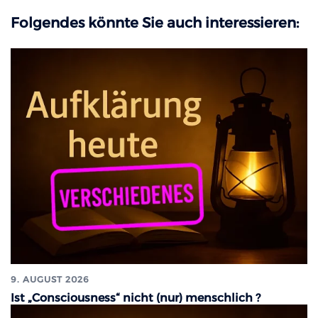
Folgendes könnte Sie auch interessieren:
9. AUGUST 2026
Ist „Consciousness“ nicht (nur) menschlich ?