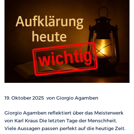
19. Oktober 2025 von Giorgio Agamben
Giorgio Agamben reflektiert über das Meisterwerk
von Karl Kraus Die letzten Tage der Menschheit.
Viele Aussagen passen perfekt auf die heutige Zeit.