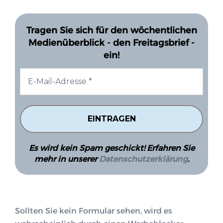
Tragen Sie sich für den wöchentlichen
Medienüberblick - den Freitagsbrief -
ein!
Es wird kein Spam geschickt! Erfahren Sie
mehr in unserer
Datenschutzerklärung
.
Sollten Sie kein Formular sehen, wird es