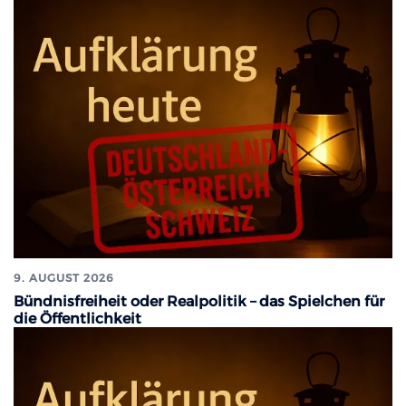
9. AUGUST 2026
Bündnisfreiheit oder Realpolitik – das Spielchen für
die Öffentlichkeit