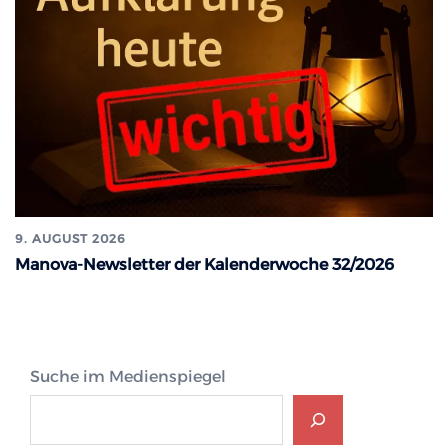
9. AUGUST 2026
Manova-Newsletter der Kalenderwoche 32/2026
Suche im Medienspiegel