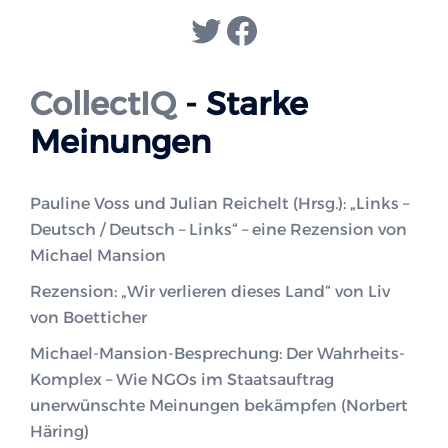
Twitter
Facebook
CollectIQ
- Starke
Meinungen
Pauline Voss und Julian Reichelt (Hrsg.): „Links –
Deutsch / Deutsch – Links“ – eine Rezension von
Michael Mansion
Rezension: „Wir verlieren dieses Land“ von Liv
von Boetticher
Michael-Mansion-Besprechung: Der Wahrheits-
Komplex – Wie NGOs im Staatsauftrag
unerwünschte Meinungen bekämpfen (Norbert
Häring)