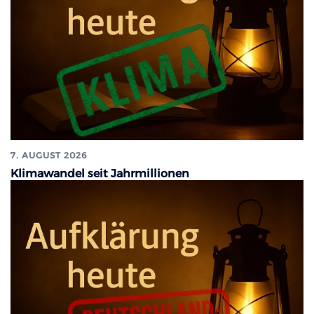
7. AUGUST 2026
Klimawandel seit Jahrmillionen