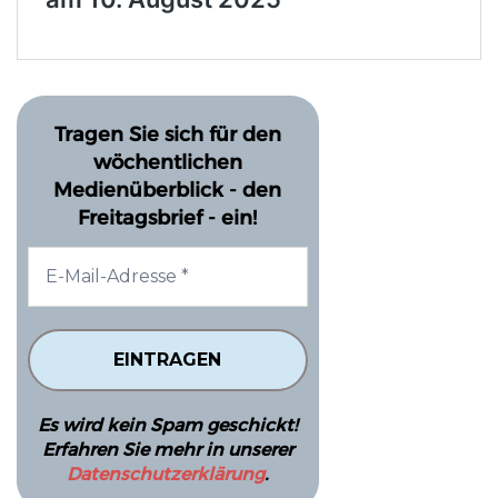
Tragen Sie sich für den
wöchentlichen
Medienüberblick - den
Freitagsbrief - ein!
Es wird kein Spam geschickt!
Erfahren Sie mehr in unserer
Datenschutzerklärung
.