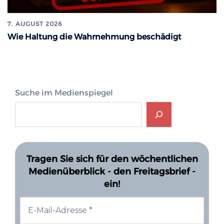
7. AUGUST 2026
Wie Haltung die Wahrnehmung beschädigt
Suche im Medienspiegel
Tragen Sie sich für den wöchentlichen
Medienüberblick - den Freitagsbrief -
ein!