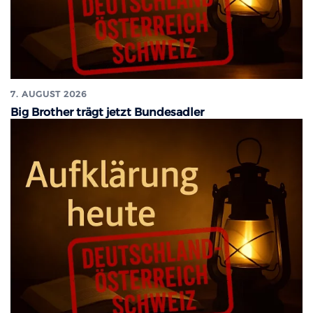
7. AUGUST 2026
Big Brother trägt jetzt Bundesadler