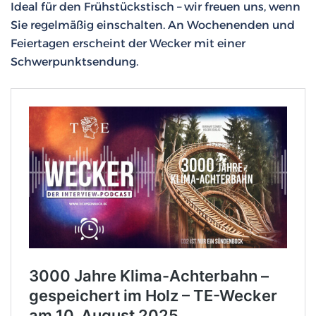
Ideal für den Frühstückstisch – wir freuen uns, wenn
Sie regelmäßig einschalten. An Wochenenden und
Feiertagen erscheint der Wecker mit einer
Schwerpunktsendung.