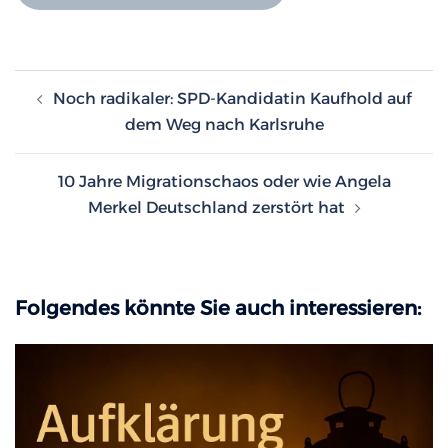
Beitragsnavigation
Noch radikaler: SPD-Kandidatin Kaufhold auf
dem Weg nach Karlsruhe
10 Jahre Migrationschaos oder wie Angela
Merkel Deutschland zerstört hat
Folgendes könnte Sie auch interessieren: