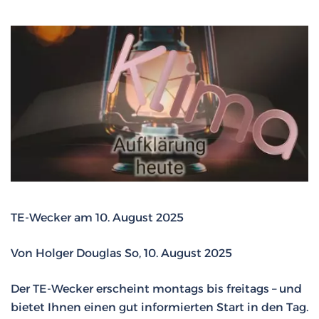
TE-Wecker am 10. August 2025
Von Holger Douglas So, 10. August 2025
Der TE-Wecker erscheint montags bis freitags – und
bietet Ihnen einen gut informierten Start in den Tag.