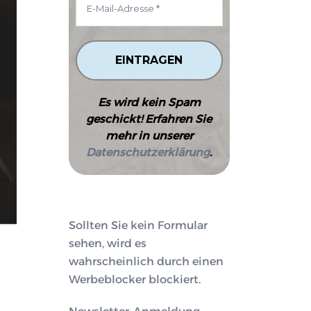
Es wird kein Spam
geschickt! Erfahren Sie
mehr in unserer
Datenschutzerklärung
.
Sollten Sie kein Formular
sehen, wird es
wahrscheinlich durch einen
Werbeblocker blockiert.