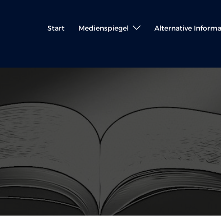
Start
Medienspiegel
Alternative Inform