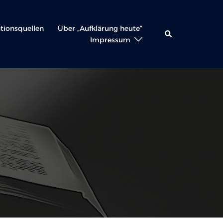
ationsquellen
Über „Aufklärung heute“
Suche
Impressum