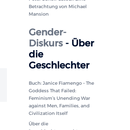
Betrachtung von Michael
Mansion
Gender-
Diskurs
- Über
die
Geschlechter
Buch: Janice Fiamengo – The
Goddess That Failed:
Feminism’s Unending War
against Men, Families, and
Civilization Itself
Über die