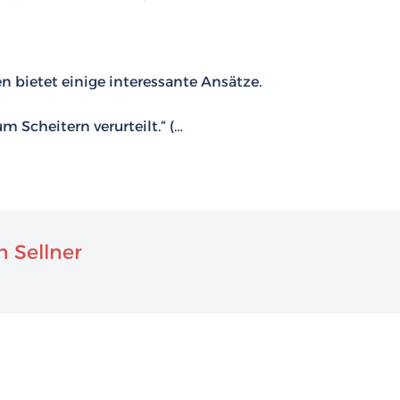
bietet einige interessante Ansätze.
m Scheitern verurteilt.“ (…
 Sellner