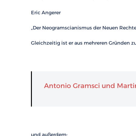
Eric Angerer
„Der Neogramscianismus der Neuen Rechten 
Gleichzeitig ist er aus mehreren Gründen zu
Antonio Gramsci und Martin
und außerdem: