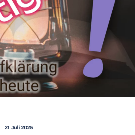
21. Juli 2025