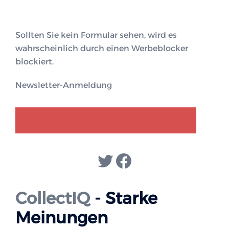
Sollten Sie kein Formular sehen, wird es
wahrscheinlich durch einen Werbeblocker
blockiert.
Newsletter-Anmeldung
GENDER-DISKURS
COLLECTIQ
Twitter
Facebook
CollectIQ
- Starke
Meinungen