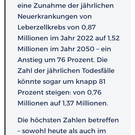
eine Zunahme der jährlichen
Neuerkrankungen von
Leberzellkrebs von 0,87
Millionen im Jahr 2022 auf 1,52
Millionen im Jahr 2050 – ein
Anstieg um 76 Prozent. Die
Zahl der jährlichen Todesfälle
könnte sogar um knapp 81
Prozent steigen: von 0,76
Millionen auf 1,37 Millionen.
Die höchsten Zahlen betreffen
– sowohl heute als auch im