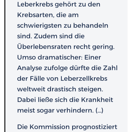
Leberkrebs gehört zu den
Krebsarten, die am
schwierigsten zu behandeln
sind. Zudem sind die
Überlebensraten recht gering.
Umso dramatischer: Einer
Analyse zufolge dürfte die Zahl
der Fälle von Leberzellkrebs
weltweit drastisch steigen.
Dabei ließe sich die Krankheit
meist sogar verhindern. (…)
Die Kommission prognostiziert