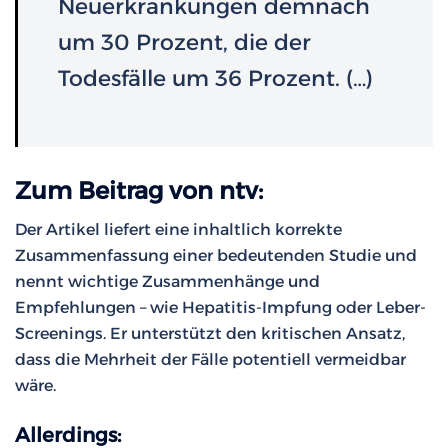
Neuerkrankungen demnach
um 30 Prozent, die der
Todesfälle um 36 Prozent. (…)
Zum Beitrag von ntv:
Der Artikel liefert eine inhaltlich korrekte
Zusammenfassung einer bedeutenden Studie und
nennt wichtige Zusammenhänge und
Empfehlungen – wie Hepatitis-Impfung oder Leber-
Screenings. Er unterstützt den kritischen Ansatz,
dass die Mehrheit der Fälle potentiell vermeidbar
wäre.
Allerdings: