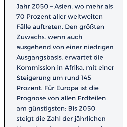
Jahr 2050 – Asien, wo mehr als
70 Prozent aller weltweiten
Fälle auftreten. Den größten
Zuwachs, wenn auch
ausgehend von einer niedrigen
Ausgangsbasis, erwartet die
Kommission in Afrika, mit einer
Steigerung um rund 145
Prozent. Für Europa ist die
Prognose von allen Erdteilen
am günstigsten: Bis 2050
steigt die Zahl der jährlichen