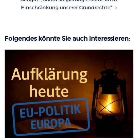
Einschränkung unserer Grundrechte“
Folgendes könnte Sie auch interessieren: