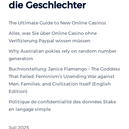
die Geschlechter
The Ultimate Guide to New Online Casinos
Alles, was Sie über Online Casino ohne
Verifizierung Paypal wissen müssen
Why Australian pokies rely on random number
generators
Buchvorstellung: Janice Fiamengo – The Goddess
That Failed: Feminism’s Unending War against
Men, Families, and Civilization Itself (English
Edition)
Politique de confidentialité des données Stake
en langage simple
Juli 2025