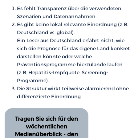
Es fehlt Transparenz über die verwendeten
Szenarien und Datenannahmen.
Es gibt keine lokal relevante Einordnung (z. B.
Deutschland vs. global).
Ein Leser aus Deutschland erfährt nicht, wie
sich die Prognose für das eigene Land konkret
darstellen könnte oder welche
Präventionsprogramme hierzulande laufen
(z. B. Hepatitis-Impfquote, Screening-
Programme).
Die Struktur wirkt teilweise alarmierend ohne
differenzierte Einordnung.
Tragen Sie sich für den
wöchentlichen
Medienüberblick - den