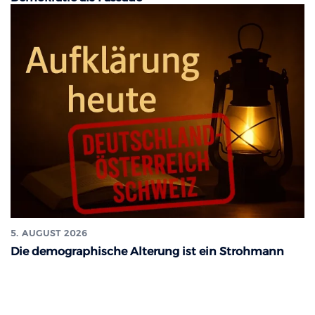
5. AUGUST 2026
Die demographische Alterung ist ein Strohmann