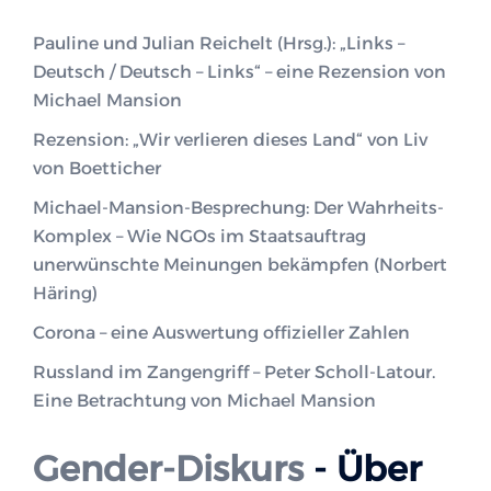
Pauline und Julian Reichelt (Hrsg.): „Links –
Deutsch / Deutsch – Links“ – eine Rezension von
Michael Mansion
Rezension: „Wir verlieren dieses Land“ von Liv
von Boetticher
Michael-Mansion-Besprechung: Der Wahrheits-
Komplex – Wie NGOs im Staatsauftrag
unerwünschte Meinungen bekämpfen (Norbert
Häring)
Corona – eine Auswertung offizieller Zahlen
Russland im Zangengriff – Peter Scholl-Latour.
Eine Betrachtung von Michael Mansion
Gender-Diskurs
- Über