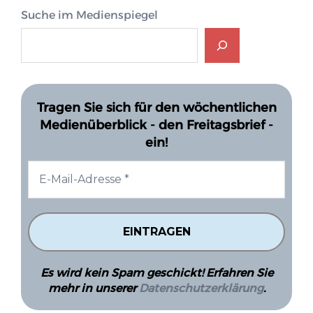
Suche im Medienspiegel
Tragen Sie sich für den wöchentlichen
Medienüberblick - den Freitagsbrief -
ein!
Es wird kein Spam geschickt! Erfahren Sie
mehr in unserer
Datenschutzerklärung
.