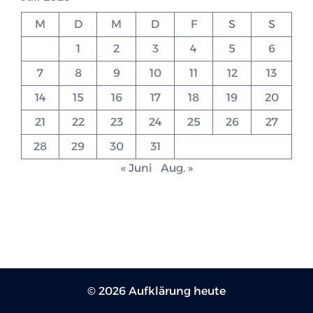
M
D
M
D
F
S
S
1
2
3
4
5
6
7
8
9
10
11
12
13
14
15
16
17
18
19
20
21
22
23
24
25
26
27
28
29
30
31
« Juni
Aug. »
© 2026 Aufklärung heute