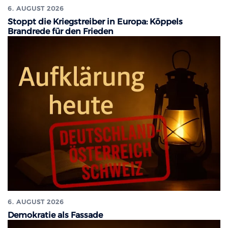
6. AUGUST 2026
Stoppt die Kriegstreiber in Europa: Köppels
Brandrede für den Frieden
6. AUGUST 2026
Demokratie als Fassade