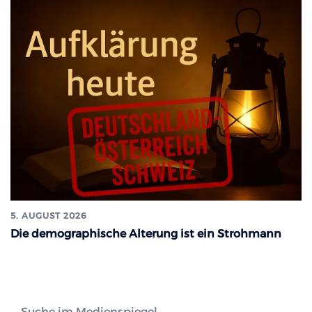
5. AUGUST 2026
Die demographische Alterung ist ein Strohmann
Suche im Medienspiegel