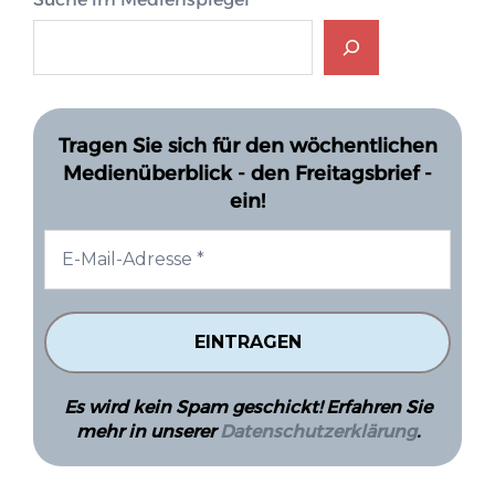
Tragen Sie sich für den wöchentlichen
Medienüberblick - den Freitagsbrief -
ein!
Es wird kein Spam geschickt! Erfahren Sie
mehr in unserer
Datenschutzerklärung
.