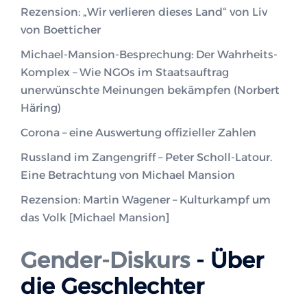
Rezension: „Wir verlieren dieses Land“ von Liv
von Boetticher
Michael-Mansion-Besprechung: Der Wahrheits-
Komplex – Wie NGOs im Staatsauftrag
unerwünschte Meinungen bekämpfen (Norbert
Häring)
Corona – eine Auswertung offizieller Zahlen
Russland im Zangengriff – Peter Scholl-Latour.
Eine Betrachtung von Michael Mansion
Rezension: Martin Wagener – Kulturkampf um
das Volk [Michael Mansion]
Gender-Diskurs
- Über
die Geschlechter