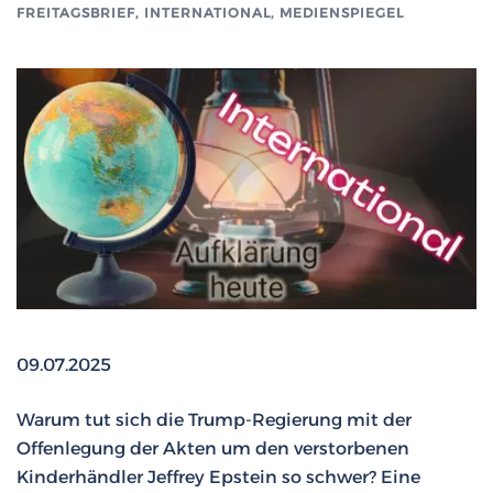
FREITAGSBRIEF
,
INTERNATIONAL
,
MEDIENSPIEGEL
09.07.2025
Warum tut sich die Trump-Regierung mit der
Offenlegung der Akten um den verstorbenen
Kinderhändler Jeffrey Epstein so schwer? Eine