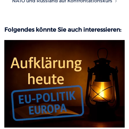
NATO und Russland auf Konfrontationskurs
Folgendes könnte Sie auch interessieren: