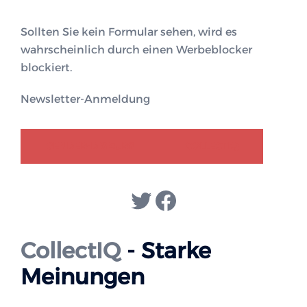
Sollten Sie kein Formular sehen, wird es
wahrscheinlich durch einen Werbeblocker
blockiert.
Newsletter-Anmeldung
GENDER-DISKURS
COLLECTIQ
Twitter
Facebook
CollectIQ
- Starke
Meinungen