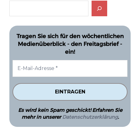
Tragen Sie sich für den wöchentlichen
Medienüberblick - den Freitagsbrief -
ein!
Es wird kein Spam geschickt! Erfahren Sie
mehr in unserer
Datenschutzerklärung
.