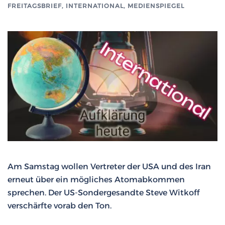
FREITAGSBRIEF
,
INTERNATIONAL
,
MEDIENSPIEGEL
Am Samstag wollen Vertreter der USA und des Iran
erneut über ein mögliches Atomabkommen
sprechen. Der US-Sondergesandte Steve Witkoff
verschärfte vorab den Ton.