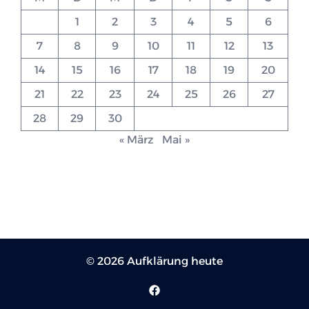
1
2
3
4
5
6
7
8
9
10
11
12
13
14
15
16
17
18
19
20
21
22
23
24
25
26
27
28
29
30
« März
Mai »
© 2026 Aufklärung heute