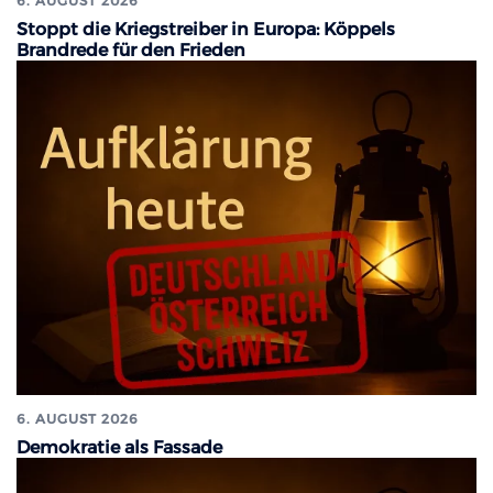
6. AUGUST 2026
Stoppt die Kriegstreiber in Europa: Köppels
Brandrede für den Frieden
6. AUGUST 2026
Demokratie als Fassade