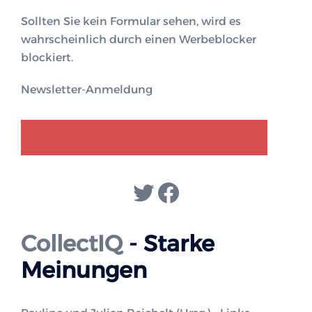
Sollten Sie kein Formular sehen, wird es
wahrscheinlich durch einen Werbeblocker
blockiert.
Newsletter-Anmeldung
GENDER-DISKURS
COLLECTIQ
Twitter
Facebook
CollectIQ
- Starke
Meinungen