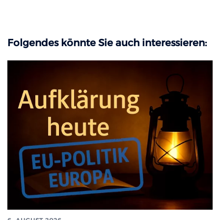
Folgendes könnte Sie auch interessieren: