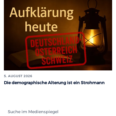
5. AUGUST 2026
Die demographische Alterung ist ein Strohmann
Suche im Medienspiegel