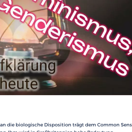
 an die biologische Disposition trägt dem Common Sens