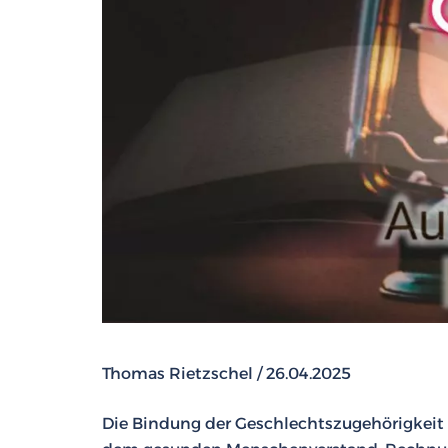
Thomas Rietzschel / 26.04.2025
Die Bindung der Geschlechtszugehörigkeit