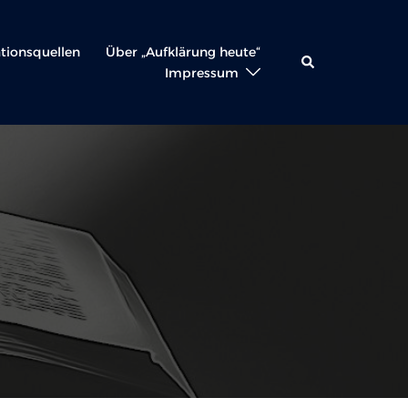
ationsquellen
Über „Aufklärung heute“
Suche
Impressum