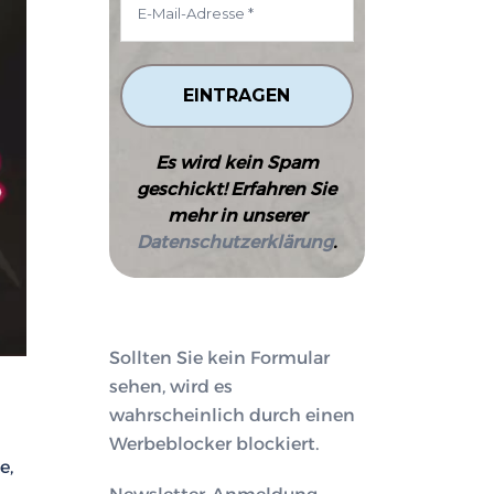
Es wird kein Spam
geschickt! Erfahren Sie
mehr in unserer
Datenschutzerklärung
.
Sollten Sie kein Formular
sehen, wird es
wahrscheinlich durch einen
Werbeblocker blockiert.
e,