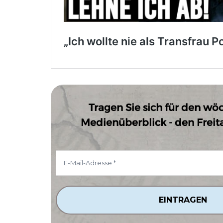
Tragen Sie sich für den wö
Medienüberblick - den Freitag