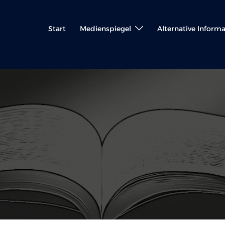
Start
Medienspiegel
Alternative Inform