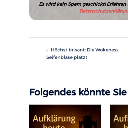
Es wird kein Spam geschickt! Erfahren 
Datenschutzerklärun
Beitragsnavigatio
Höchst brisant: Die Wokeness-
Seifenblase platzt
Folgendes könnte Sie 