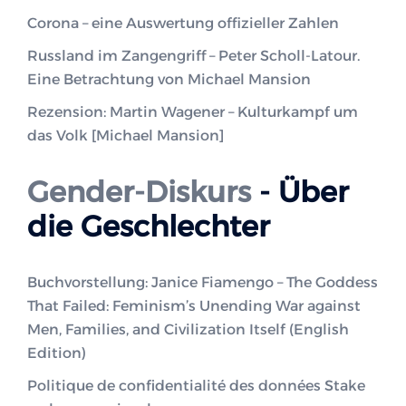
Corona – eine Auswertung offizieller Zahlen
Russland im Zangengriff – Peter Scholl-Latour.
Eine Betrachtung von Michael Mansion
Rezension: Martin Wagener – Kulturkampf um
das Volk [Michael Mansion]
Gender-Diskurs
- Über
die Geschlechter
Buchvorstellung: Janice Fiamengo – The Goddess
That Failed: Feminism’s Unending War against
Men, Families, and Civilization Itself (English
Edition)
Politique de confidentialité des données Stake