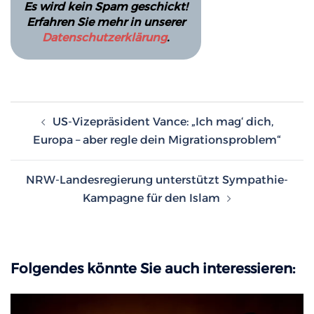
Es wird kein Spam geschickt!
Erfahren Sie mehr in unserer
Datenschutzerklärung
.
Beitragsnavigation
US-Vizepräsident Vance: „Ich mag‘ dich,
Europa – aber regle dein Migrationsproblem“
NRW-Landesregierung unterstützt Sympathie-
Kampagne für den Islam
Folgendes könnte Sie auch interessieren: