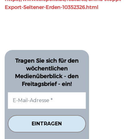
Export-Seltener-Erden-10352326.html
Tragen Sie sich für den
wöchentlichen
Medienüberblick - den
Freitagsbrief - ein!