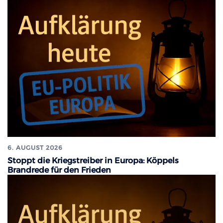
6. AUGUST 2026
Stoppt die Kriegstreiber in Europa: Köppels
Brandrede für den Frieden