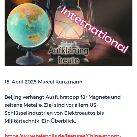
15. April 2025 Marcel Kunzmann
Beijing verhängt Ausfuhrstopp für Magnete und
seltene Metalle. Ziel sind vor allem US-
Schlüsselindustrien von Elektroautos bis
Militärtechnik. Ein Überblick.
https://www.telepolis.de/features/China-stoppt-