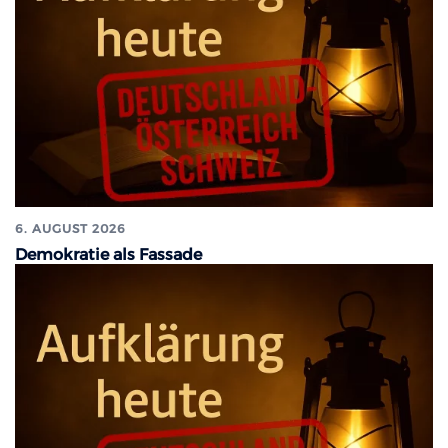
6. AUGUST 2026
Demokratie als Fassade