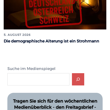
5. AUGUST 2026
Die demographische Alterung ist ein Strohmann
Suche im Medienspiegel
Tragen Sie sich für den wöchentlichen
Medienüberblick - den Freitagsbrief -