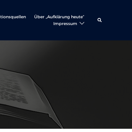
ationsquellen
Über „Aufklärung heute“
Suche
Impressum