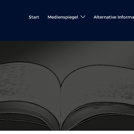
Start
Medienspiegel
Alternative Inform