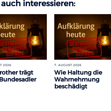
auch interessieren:
T 2026
7. AUGUST 2026
rother trägt
Wie Haltung die
 Bundesadler
Wahrnehmung
beschädigt