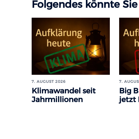
Folgendes könnte Sie 
7. AUGUST 2026
7. AUGUS
Klimawandel seit
Big B
Jahrmillionen
jetzt