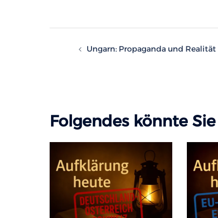
Beitragsnavigatio
Ungarn: Propaganda und Realität
Folgendes könnte Sie 