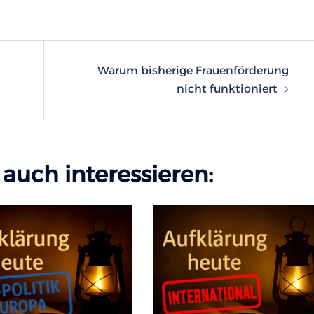
n
Warum bisherige Frauenförderung
nicht funktioniert
auch interessieren: