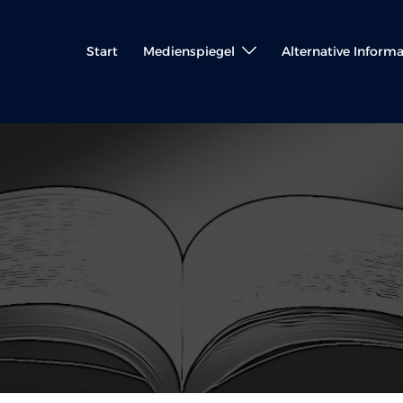
Start
Medienspiegel
Alternative Inform