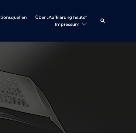
ationsquellen
Über „Aufklärung heute“
Suche
Impressum