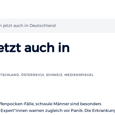
 jetzt auch in Deutschland
tzt auch in
TSCHLAND, ÖSTERREICH, SCHWEIZ
,
MEDIENSPIEGEL
fenpocken-Fälle, schwule Männer sind besonders
, Expert*innen warnen zugleich vor Panik: Die Erkrankun