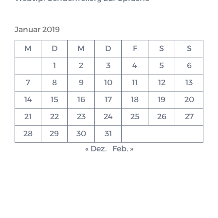
Januar 2019
M
D
M
D
F
S
S
1
2
3
4
5
6
7
8
9
10
11
12
13
14
15
16
17
18
19
20
21
22
23
24
25
26
27
28
29
30
31
« Dez.
Feb. »