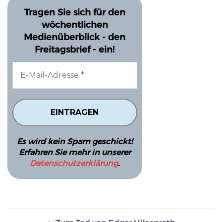
Tragen Sie sich für den
wöchentlichen
Medienüberblick - den
Freitagsbrief - ein!
Es wird kein Spam geschickt!
Erfahren Sie mehr in unserer
Datenschutzerklärung
.
Beitragsnavigation