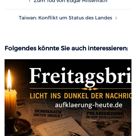
Zum Tod von Edgar Hilsenrath
Taiwan: Konflikt um Status des Landes
Folgendes könnte Sie auch interessieren: