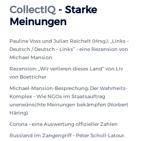
CollectIQ
- Starke
Meinungen
Pauline Voss und Julian Reichelt (Hrsg.): „Links –
Deutsch / Deutsch – Links“ – eine Rezension von
Michael Mansion
Rezension: „Wir verlieren dieses Land“ von Liv
von Boetticher
Michael-Mansion-Besprechung: Der Wahrheits-
Komplex – Wie NGOs im Staatsauftrag
unerwünschte Meinungen bekämpfen (Norbert
Häring)
Corona – eine Auswertung offizieller Zahlen
Russland im Zangengriff – Peter Scholl-Latour.