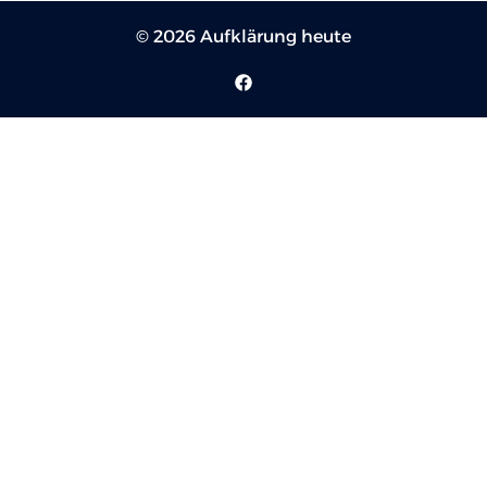
© 2026 Aufklärung heute