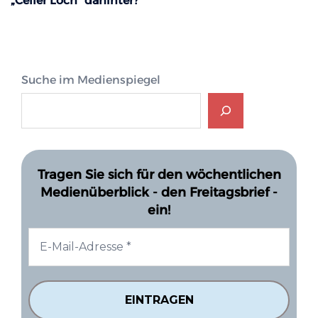
„Celler Loch“ dahinter?
Suche im Medienspiegel
Tragen Sie sich für den wöchentlichen
Medienüberblick - den Freitagsbrief -
ein!