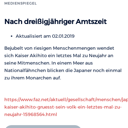
MEDIENSPIEGEL
Nach dreißigjähriger Amtszeit
Aktualisiert am
02.01.2019
Bejubelt von riesigen Menschenmengen wendet
sich Kaiser Akihito ein letztes Mal zu Neujahr an
seine Mitmenschen. In einem Meer aus
Nationalfähnchen blicken die Japaner noch einmal
zu ihrem Monarchen auf.
https://www.faz.net/aktuell/gesellschaft/menschen/ja
kaiser-akihito-gruesst-sein-volk-ein-letztes-mal-zu-
neujahr-15968564.html