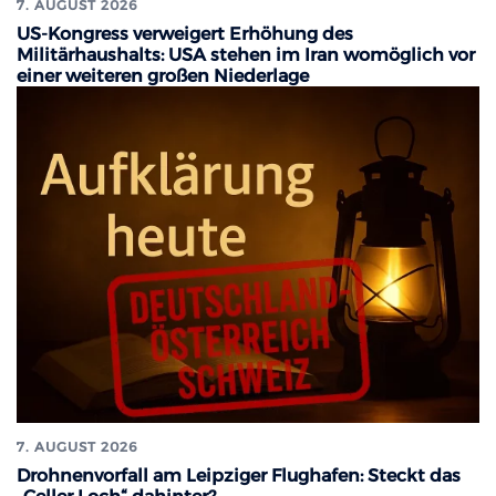
7. AUGUST 2026
US-Kongress verweigert Erhöhung des
Militärhaushalts: USA stehen im Iran womöglich vor
einer weiteren großen Niederlage
7. AUGUST 2026
Drohnenvorfall am Leipziger Flughafen: Steckt das