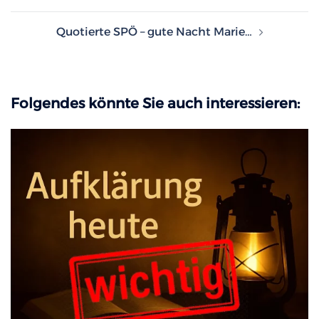
Quotierte SPÖ – gute Nacht Marie…
Folgendes könnte Sie auch interessieren: