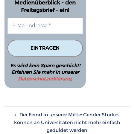
Medienüberblick - den
Freitagsbrief - ein!
Es wird kein Spam geschickt!
Erfahren Sie mehr in unserer
Datenschutzerklärung
.
Beitragsnavigation
Der Feind in unserer Mitte: Gender Studies
können an Universitäten nicht mehr einfach
geduldet werden