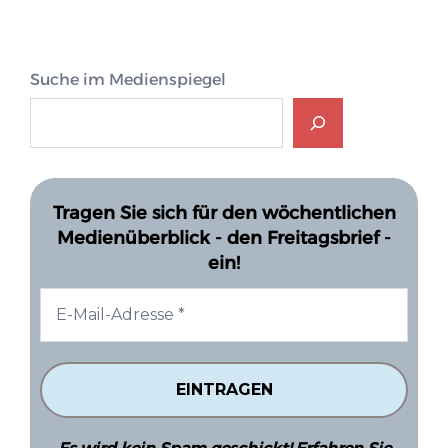
Suche im Medienspiegel
Tragen Sie sich für den wöchentlichen
Medienüberblick - den Freitagsbrief -
ein!