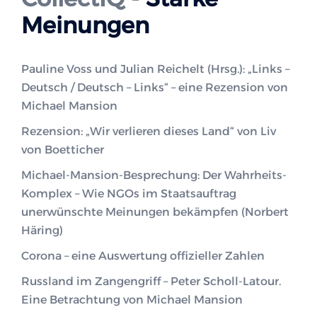
Meinungen
Pauline Voss und Julian Reichelt (Hrsg.): „Links –
Deutsch / Deutsch – Links“ – eine Rezension von
Michael Mansion
Rezension: „Wir verlieren dieses Land“ von Liv
von Boetticher
Michael-Mansion-Besprechung: Der Wahrheits-
Komplex – Wie NGOs im Staatsauftrag
unerwünschte Meinungen bekämpfen (Norbert
Häring)
Corona – eine Auswertung offizieller Zahlen
Russland im Zangengriff – Peter Scholl-Latour.
Eine Betrachtung von Michael Mansion