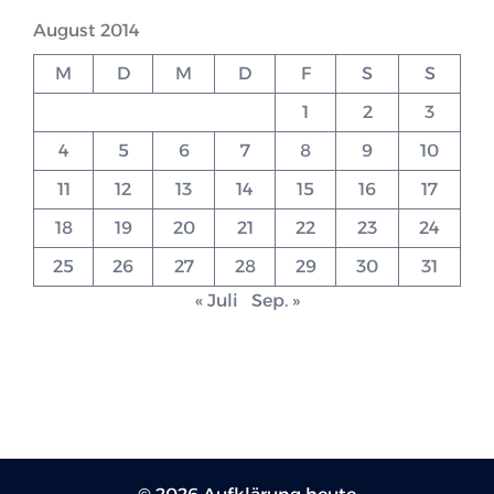
August 2014
M
D
M
D
F
S
S
1
2
3
4
5
6
7
8
9
10
11
12
13
14
15
16
17
18
19
20
21
22
23
24
25
26
27
28
29
30
31
« Juli
Sep. »