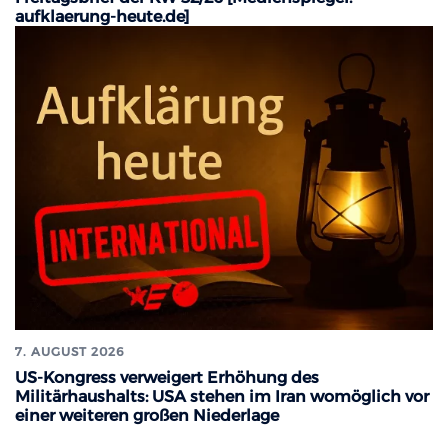
aufklaerung-heute.de]
7. AUGUST 2026
US-Kongress verweigert Erhöhung des
Militärhaushalts: USA stehen im Iran womöglich vor
einer weiteren großen Niederlage