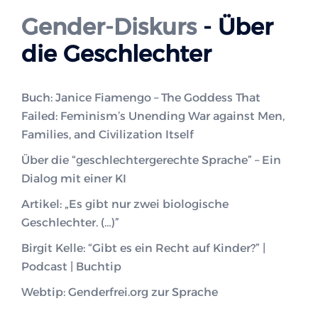
Gender-Diskurs
- Über
die Geschlechter
Buch: Janice Fiamengo – The Goddess That
Failed: Feminism’s Unending War against Men,
Families, and Civilization Itself
Über die “geschlechtergerechte Sprache” – Ein
Dialog mit einer KI
Artikel: „Es gibt nur zwei biologische
Geschlechter. (…)”
Birgit Kelle: “Gibt es ein Recht auf Kinder?” |
Podcast | Buchtip
Webtip: Genderfrei.org zur Sprache