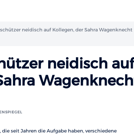
schützer neidisch auf Kollegen, der Sahra Wagenknecht
hützer neidisch au
 Sahra Wagenknech
ENSPIEGEL
, die seit Jahren die Aufgabe haben, verschiedene