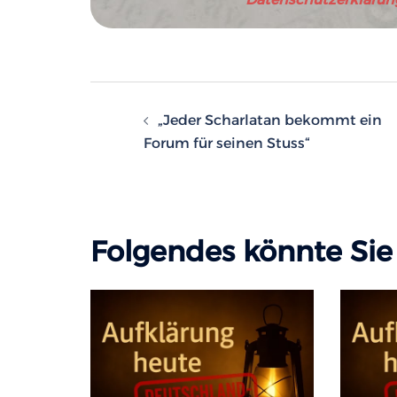
Beitragsnavigatio
„Jeder Scharlatan bekommt ein
Forum für seinen Stuss“
Folgendes könnte Sie 