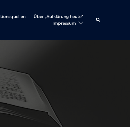
ationsquellen
Über „Aufklärung heute“
Suche
Impressum