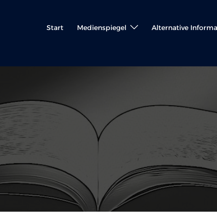
Start
Medienspiegel
Alternative Inform