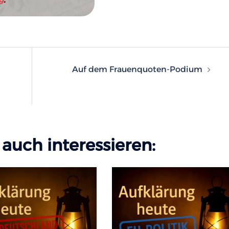
n
Auf dem Frauenquoten-Podium
auch interessieren: