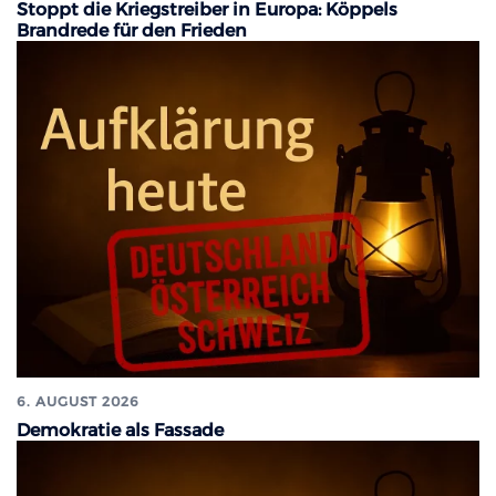
Stoppt die Kriegstreiber in Europa: Köppels
Brandrede für den Frieden
6. AUGUST 2026
Demokratie als Fassade