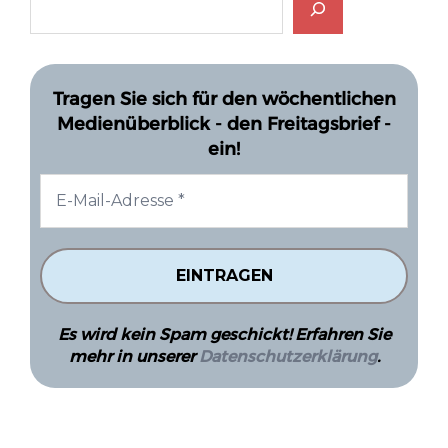
Tragen Sie sich für den wöchentlichen
Medienüberblick - den Freitagsbrief -
ein!
Es wird kein Spam geschickt! Erfahren Sie
mehr in unserer
Datenschutzerklärung
.