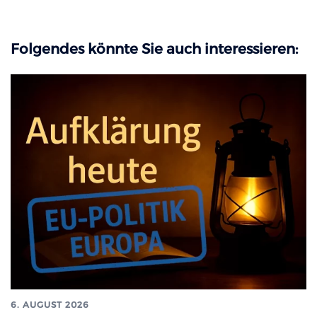
Folgendes könnte Sie auch interessieren:
6. AUGUST 2026