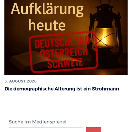
5. AUGUST 2026
Die demographische Alterung ist ein Strohmann
Suche im Medienspiegel