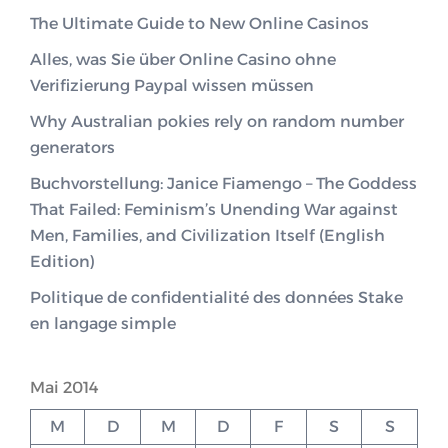
The Ultimate Guide to New Online Casinos
Alles, was Sie über Online Casino ohne
Verifizierung Paypal wissen müssen
Why Australian pokies rely on random number
generators
Buchvorstellung: Janice Fiamengo – The Goddess
That Failed: Feminism’s Unending War against
Men, Families, and Civilization Itself (English
Edition)
Politique de confidentialité des données Stake
en langage simple
Mai 2014
M
D
M
D
F
S
S