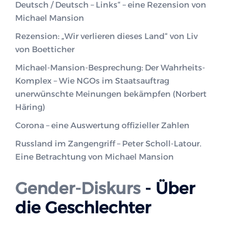
Deutsch / Deutsch – Links“ – eine Rezension von
Michael Mansion
Rezension: „Wir verlieren dieses Land“ von Liv
von Boetticher
Michael-Mansion-Besprechung: Der Wahrheits-
Komplex – Wie NGOs im Staatsauftrag
unerwünschte Meinungen bekämpfen (Norbert
Häring)
Corona – eine Auswertung offizieller Zahlen
Russland im Zangengriff – Peter Scholl-Latour.
Eine Betrachtung von Michael Mansion
Gender-Diskurs
- Über
die Geschlechter