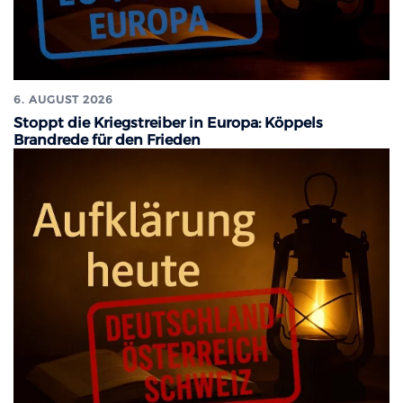
6. AUGUST 2026
Stoppt die Kriegstreiber in Europa: Köppels
Brandrede für den Frieden