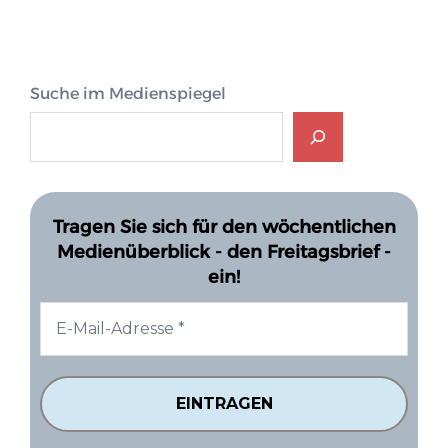
Suche im Medienspiegel
Tragen Sie sich für den wöchentlichen
Medienüberblick - den Freitagsbrief -
ein!