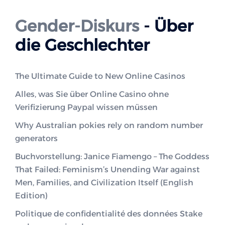
Gender-Diskurs
- Über
die Geschlechter
The Ultimate Guide to New Online Casinos
Alles, was Sie über Online Casino ohne
Verifizierung Paypal wissen müssen
Why Australian pokies rely on random number
generators
Buchvorstellung: Janice Fiamengo – The Goddess
That Failed: Feminism’s Unending War against
Men, Families, and Civilization Itself (English
Edition)
Politique de confidentialité des données Stake