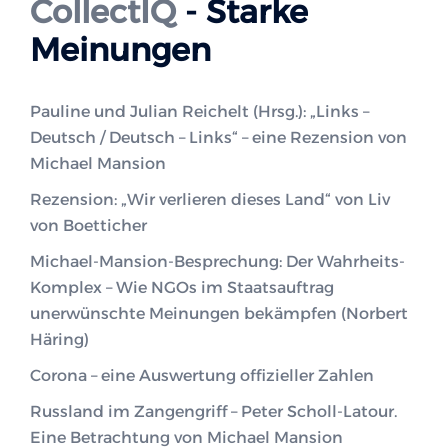
CollectIQ
- Starke
Meinungen
Pauline und Julian Reichelt (Hrsg.): „Links –
Deutsch / Deutsch – Links“ – eine Rezension von
Michael Mansion
Rezension: „Wir verlieren dieses Land“ von Liv
von Boetticher
Michael-Mansion-Besprechung: Der Wahrheits-
Komplex – Wie NGOs im Staatsauftrag
unerwünschte Meinungen bekämpfen (Norbert
Häring)
Corona – eine Auswertung offizieller Zahlen
Russland im Zangengriff – Peter Scholl-Latour.
Eine Betrachtung von Michael Mansion