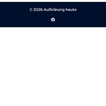
© 2026 Aufklärung heute