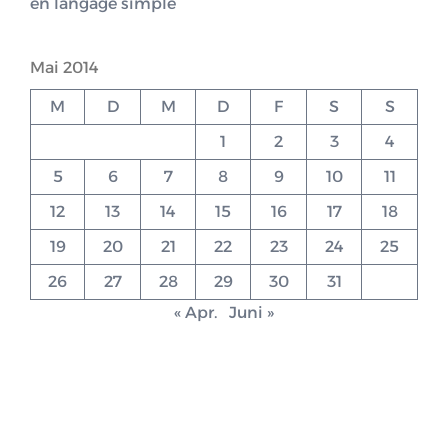
en langage simple
Mai 2014
M
D
M
D
F
S
S
1
2
3
4
5
6
7
8
9
10
11
12
13
14
15
16
17
18
19
20
21
22
23
24
25
26
27
28
29
30
31
« Apr.
Juni »