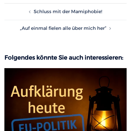
Beitragsnavigation
Schluss mit der Mamiphobie!
„Auf einmal fielen alle über mich her“
Folgendes könnte Sie auch interessieren: