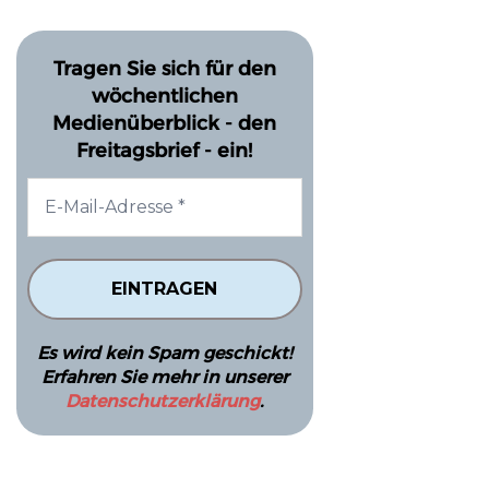
Tragen Sie sich für den
wöchentlichen
Medienüberblick - den
Freitagsbrief - ein!
Es wird kein Spam geschickt!
Erfahren Sie mehr in unserer
Datenschutzerklärung
.