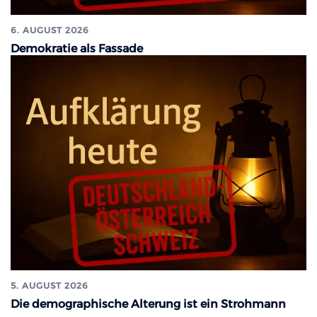
6. AUGUST 2026
Demokratie als Fassade
5. AUGUST 2026
Die demographische Alterung ist ein Strohmann