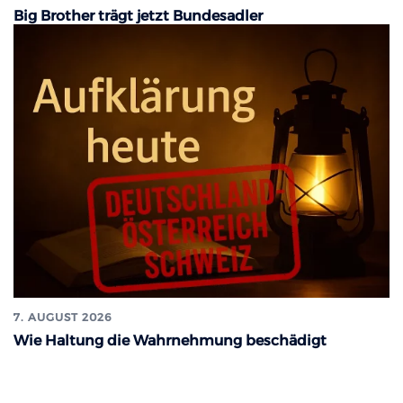
Big Brother trägt jetzt Bundesadler
7. AUGUST 2026
Wie Haltung die Wahrnehmung beschädigt