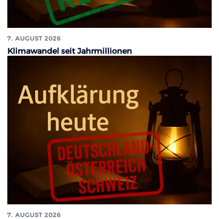
7. AUGUST 2026
Klimawandel seit Jahrmillionen
7. AUGUST 2026