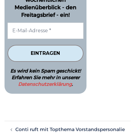
Medienüberblick - den
Freitagsbrief - ein!
Es wird kein Spam geschickt!
Erfahren Sie mehr in unserer
Datenschutzerklärung
.
Beitragsnavigation
Conti ruft mit Topthema Vorstandspersonalie