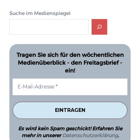
Suche im Medienspiegel
Tragen Sie sich für den wöchentlichen
Medienüberblick - den Freitagsbrief -
ein!
Es wird kein Spam geschickt! Erfahren Sie
mehr in unserer
Datenschutzerklärung
.