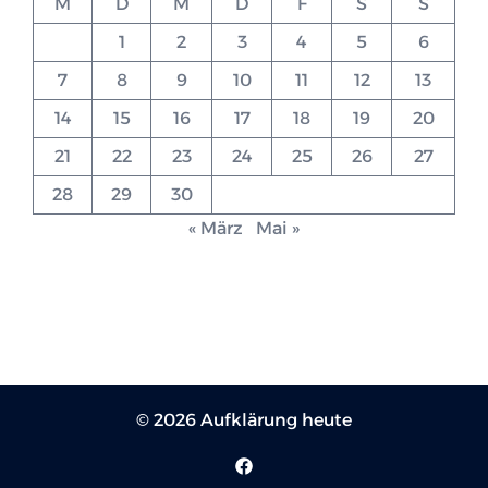
M
D
M
D
F
S
S
1
2
3
4
5
6
7
8
9
10
11
12
13
14
15
16
17
18
19
20
21
22
23
24
25
26
27
28
29
30
« März
Mai »
© 2026 Aufklärung heute