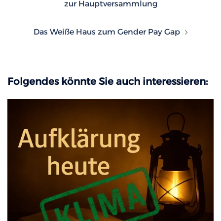
zur Hauptversammlung
Das Weiße Haus zum Gender Pay Gap
Folgendes könnte Sie auch interessieren: