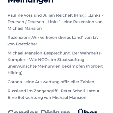
Pauline Voss und Julian Reichelt (Hrsg.): „Links –
Deutsch / Deutsch – Links“ – eine Rezension von
Michael Mansion
Rezension: „Wir verlieren dieses Land“ von Liv
von Boetticher
Michael-Mansion-Besprechung: Der Wahrheits-
Komplex – Wie NGOs im Staatsauftrag
unerwünschte Meinungen bekämpfen (Norbert
Häring)
Corona – eine Auswertung offizieller Zahlen
Russland im Zangengriff – Peter Scholl-Latour.
Eine Betrachtung von Michael Mansion