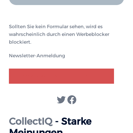
Sollten Sie kein Formular sehen, wird es
wahrscheinlich durch einen Werbeblocker
blockiert.
Newsletter-Anmeldung
GENDER-DISKURS
COLLECTIQ
Twitter
Facebook
CollectIQ
- Starke
Meinungen