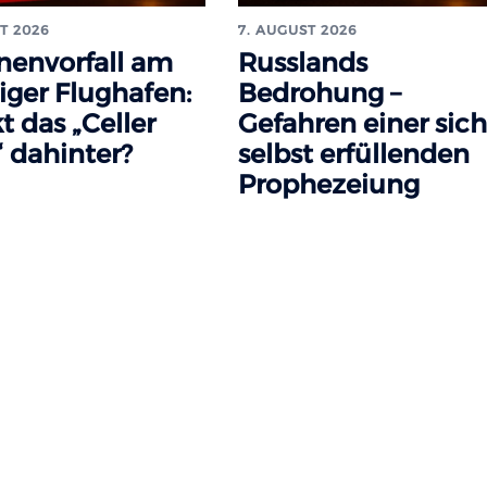
T 2026
7. AUGUST 2026
nenvorfall am
Russlands
iger Flughafen:
Bedrohung –
t das „Celler
Gefahren einer sich
 dahinter?
selbst erfüllenden
Prophezeiung