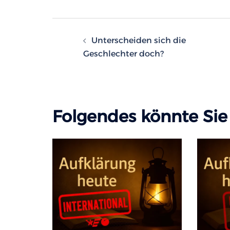
Beitragsnavigatio
Unterscheiden sich die
Geschlechter doch?
Folgendes könnte Sie 