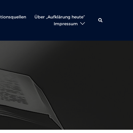
ationsquellen
Über „Aufklärung heute“
Suche
Impressum