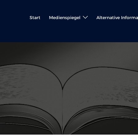
Start
Medienspiegel
Alternative Inform