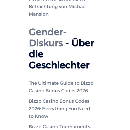
Betrachtung von Michael
Mansion
Gender-
Diskurs
- Über
die
Geschlechter
The Ultimate Guide to Bizzo
Casino Bonus Codes 2026
Bizzo Casino Bonus Codes
2026: Everything You Need
to Know
Bizzo Casino Tournaments