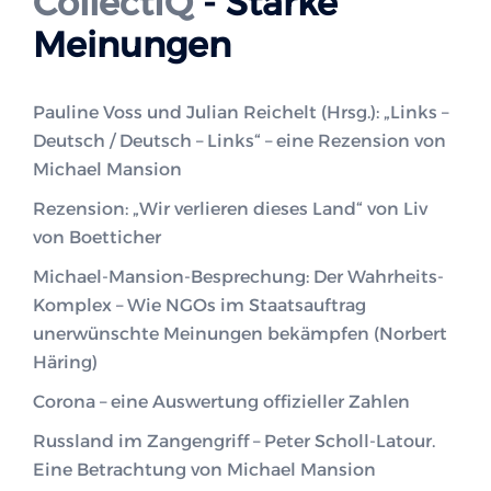
CollectIQ
- Starke
Meinungen
Pauline Voss und Julian Reichelt (Hrsg.): „Links –
Deutsch / Deutsch – Links“ – eine Rezension von
Michael Mansion
Rezension: „Wir verlieren dieses Land“ von Liv
von Boetticher
Michael-Mansion-Besprechung: Der Wahrheits-
Komplex – Wie NGOs im Staatsauftrag
unerwünschte Meinungen bekämpfen (Norbert
Häring)
Corona – eine Auswertung offizieller Zahlen
Russland im Zangengriff – Peter Scholl-Latour.
Eine Betrachtung von Michael Mansion