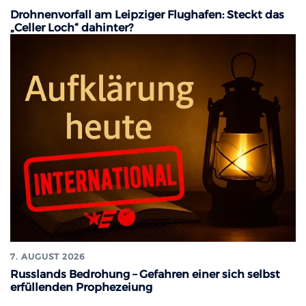
Drohnenvorfall am Leipziger Flughafen: Steckt das
„Celler Loch“ dahinter?
7. AUGUST 2026
Russlands Bedrohung – Gefahren einer sich selbst
erfüllenden Prophezeiung