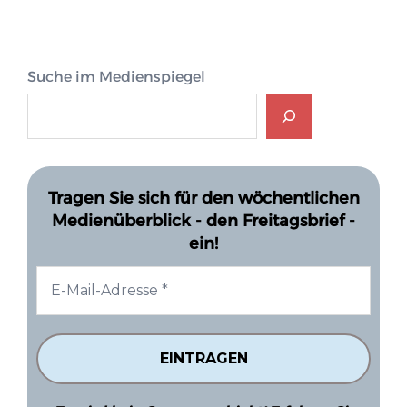
Suche im Medienspiegel
Tragen Sie sich für den wöchentlichen
Medienüberblick - den Freitagsbrief -
ein!