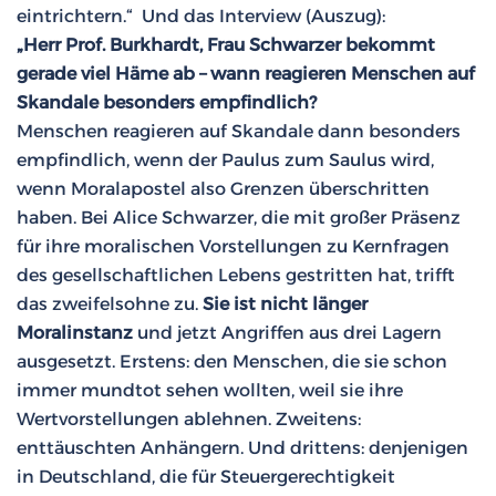
eintrichtern.“ Und das Interview (Auszug):
„Herr Prof. Burkhardt, Frau Schwarzer bekommt
gerade viel Häme ab – wann reagieren Menschen auf
Skandale besonders empfindlich?
Menschen reagieren auf Skandale dann besonders
empfindlich, wenn der Paulus zum Saulus wird,
wenn Moralapostel also Grenzen überschritten
haben. Bei Alice Schwarzer, die mit großer Präsenz
für ihre moralischen Vorstellungen zu Kernfragen
des gesellschaftlichen Lebens gestritten hat, trifft
das zweifelsohne zu.
Sie ist nicht länger
Moralinstanz
und jetzt Angriffen aus drei Lagern
ausgesetzt. Erstens: den Menschen, die sie schon
immer mundtot sehen wollten, weil sie ihre
Wertvorstellungen ablehnen. Zweitens:
enttäuschten Anhängern. Und drittens: denjenigen
in Deutschland, die für Steuergerechtigkeit