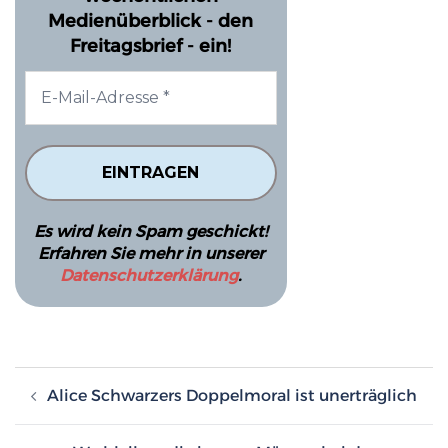
Medienüberblick - den
Freitagsbrief - ein!
Es wird kein Spam geschickt!
Erfahren Sie mehr in unserer
Datenschutzerklärung
.
Beitragsnavigation
Alice Schwarzers Doppelmoral ist unerträglich