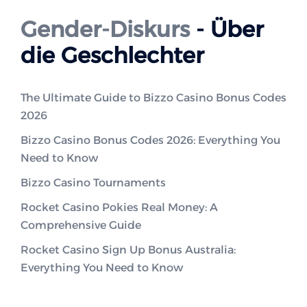
Gender-Diskurs
- Über
die Geschlechter
The Ultimate Guide to Bizzo Casino Bonus Codes
2026
Bizzo Casino Bonus Codes 2026: Everything You
Need to Know
Bizzo Casino Tournaments
Rocket Casino Pokies Real Money: A
Comprehensive Guide
Rocket Casino Sign Up Bonus Australia:
Everything You Need to Know