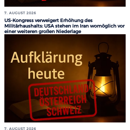
7. AUGUST 2026
US-Kongress verweigert Erhöhung des
Militärhaushalts: USA stehen im Iran womöglich vor
einer weiteren großen Niederlage
7. AUGUST 2026