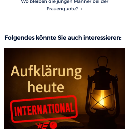
Wo bleiben die jungen Männer bei der
Frauenquote?
Folgendes könnte Sie auch interessieren: