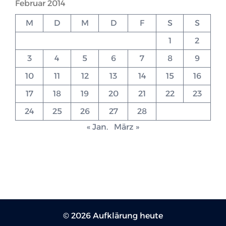
Februar 2014
M
D
M
D
F
S
S
1
2
3
4
5
6
7
8
9
10
11
12
13
14
15
16
17
18
19
20
21
22
23
24
25
26
27
28
« Jan.
März »
© 2026 Aufklärung heute