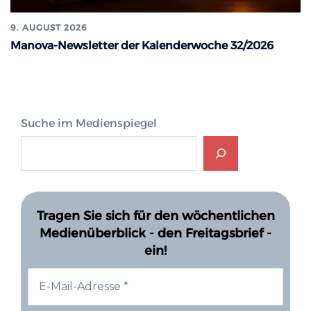
9. AUGUST 2026
Manova-Newsletter der Kalenderwoche 32/2026
Suche im Medienspiegel
Tragen Sie sich für den wöchentlichen
Medienüberblick - den Freitagsbrief -
ein!