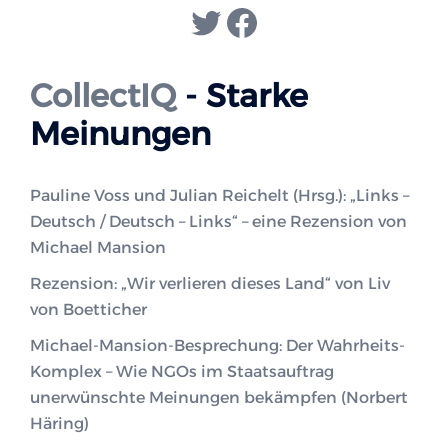
Twitter
Facebook
CollectIQ
- Starke
Meinungen
Pauline Voss und Julian Reichelt (Hrsg.): „Links –
Deutsch / Deutsch – Links“ – eine Rezension von
Michael Mansion
Rezension: „Wir verlieren dieses Land“ von Liv
von Boetticher
Michael-Mansion-Besprechung: Der Wahrheits-
Komplex – Wie NGOs im Staatsauftrag
unerwünschte Meinungen bekämpfen (Norbert
Häring)