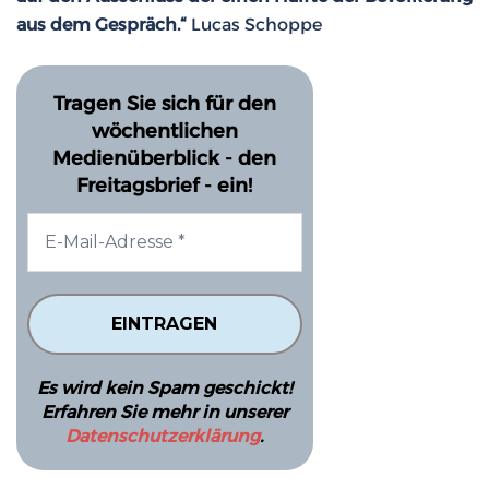
aus dem Gespräch.“
Lucas Schoppe
Tragen Sie sich für den
wöchentlichen
Medienüberblick - den
Freitagsbrief - ein!
Es wird kein Spam geschickt!
Erfahren Sie mehr in unserer
Datenschutzerklärung
.