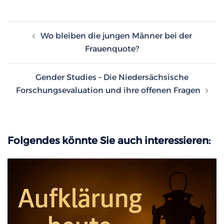
Beitragsnavigation
Wo bleiben die jungen Männer bei der
Frauenquote?
Gender Studies – Die Niedersächsische
Forschungsevaluation und ihre offenen Fragen
Folgendes könnte Sie auch interessieren: