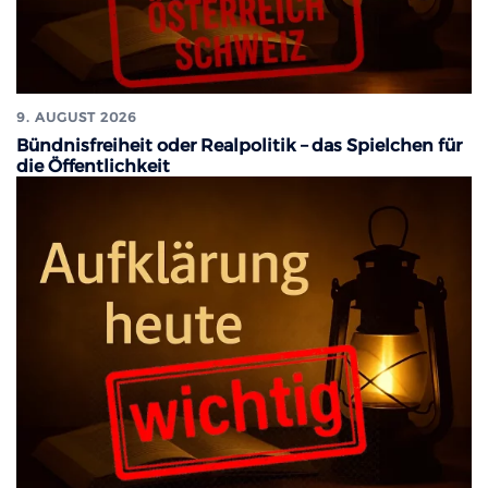
9. AUGUST 2026
Bündnisfreiheit oder Realpolitik – das Spielchen für
die Öffentlichkeit