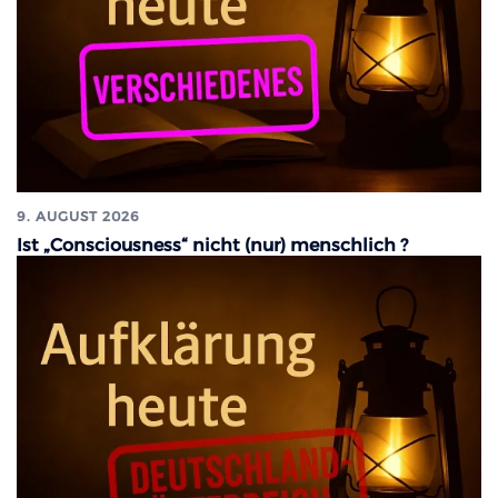
9. AUGUST 2026
Ist „Consciousness“ nicht (nur) menschlich ?