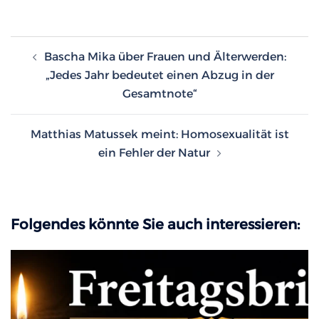
Beitragsnavigation
Bascha Mika über Frauen und Älterwerden:
„Jedes Jahr bedeutet einen Abzug in der
Gesamtnote“
Matthias Matussek meint: Homosexualität ist
ein Fehler der Natur
Folgendes könnte Sie auch interessieren: