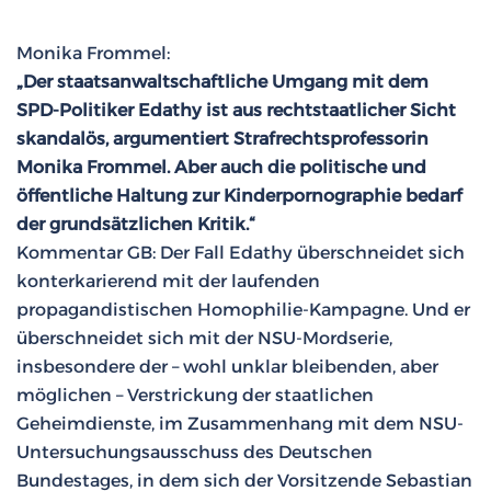
Monika Frommel:
„Der staatsanwaltschaftliche Umgang mit dem
SPD-Politiker Edathy ist aus rechtstaatlicher Sicht
skandalös, argumentiert Strafrechtsprofessorin
Monika Frommel. Aber auch die politische und
öffentliche Haltung zur Kinderpornographie bedarf
der grundsätzlichen Kritik.“
Kommentar GB: Der Fall Edathy überschneidet sich
konterkarierend mit der laufenden
propagandistischen Homophilie-Kampagne. Und er
überschneidet sich mit der NSU-Mordserie,
insbesondere der – wohl unklar bleibenden, aber
möglichen – Verstrickung der staatlichen
Geheimdienste, im Zusammenhang mit dem NSU-
Untersuchungsausschuss des Deutschen
Bundestages, in dem sich der Vorsitzende Sebastian