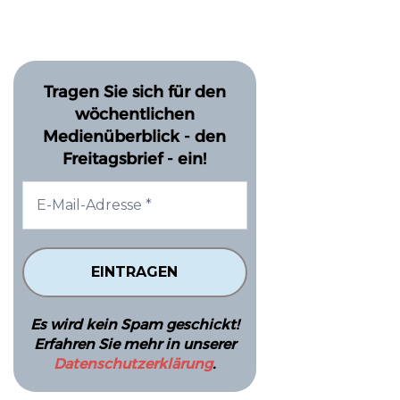
Tragen Sie sich für den
wöchentlichen
Medienüberblick - den
Freitagsbrief - ein!
Es wird kein Spam geschickt!
Erfahren Sie mehr in unserer
Datenschutzerklärung
.