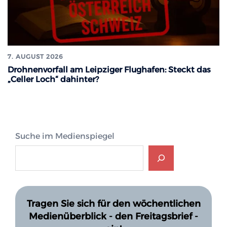
7. AUGUST 2026
Drohnenvorfall am Leipziger Flughafen: Steckt das
„Celler Loch“ dahinter?
Suche im Medienspiegel
Tragen Sie sich für den wöchentlichen
Medienüberblick - den Freitagsbrief -