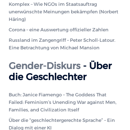
Komplex – Wie NGOs im Staatsauftrag
unerwünschte Meinungen bekämpfen (Norbert
Häring)
Corona – eine Auswertung offizieller Zahlen
Russland im Zangengriff – Peter Scholl-Latour.
Eine Betrachtung von Michael Mansion
Gender-Diskurs
- Über
die Geschlechter
Buch: Janice Fiamengo – The Goddess That
Failed: Feminism’s Unending War against Men,
Families, and Civilization Itself
Über die “geschlechtergerechte Sprache” – Ein
Dialog mit einer KI