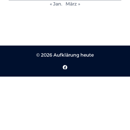
« Jan.
März »
© 2026 Aufklärung heute