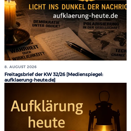
8. AUGUST 2026
Freitagsbrief der KW 32/26 [Medienspiegel:
aufklaerung-heute.de]