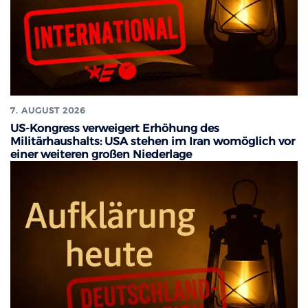
7. AUGUST 2026
US-Kongress verweigert Erhöhung des
Militärhaushalts: USA stehen im Iran womöglich vor
einer weiteren großen Niederlage