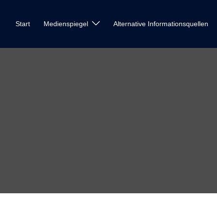
Start
Medienspiegel
Alternative Informationsquellen