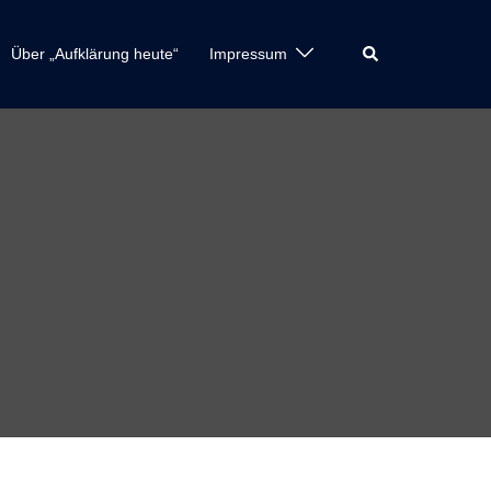
Suche
Über „Aufklärung heute“
Impressum