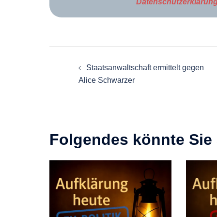
Datenschutzerklärun
Beitragsnavigation
Staatsanwaltschaft ermittelt gegen
Alice Schwarzer
Folgendes könnte Sie 