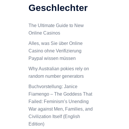
Geschlechter
The Ultimate Guide to New
Online Casinos
Alles, was Sie über Online
Casino ohne Verifizierung
Paypal wissen müssen
Why Australian pokies rely on
random number generators
Buchvorstellung: Janice
Fiamengo – The Goddess That
Failed: Feminism’s Unending
War against Men, Families, and
Civilization Itself (English
Edition)