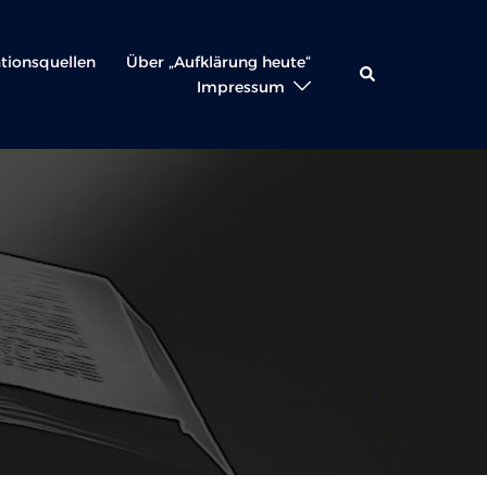
ationsquellen
Über „Aufklärung heute“
Suche
Impressum