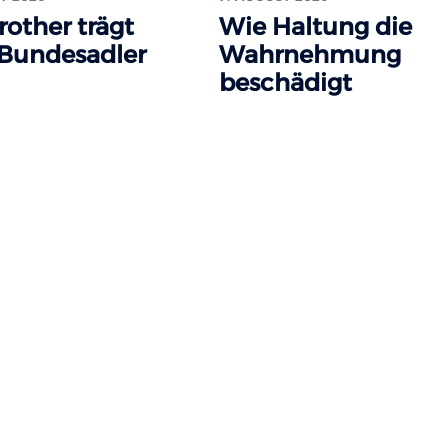
rother trägt
Wie Haltung die
 Bundesadler
Wahrnehmung
beschädigt