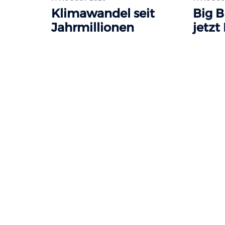
Klimawandel seit
Big B
Jahrmillionen
jetzt