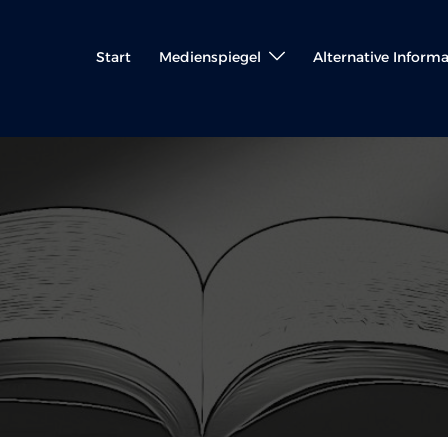
Start
Medienspiegel
Alternative Inform