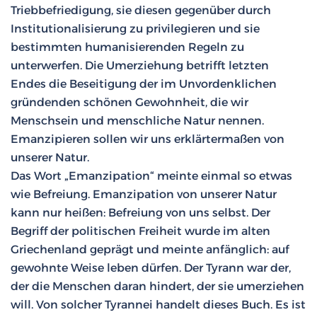
Triebbefriedigung, sie diesen gegenüber durch
Institutionalisierung zu privilegieren und sie
bestimmten humanisierenden Regeln zu
unterwerfen. Die Umerziehung betrifft letzten
Endes die Beseitigung der im Unvordenklichen
gründenden schönen Gewohnheit, die wir
Menschsein und menschliche Natur nennen.
Emanzipieren sollen wir uns erklärtermaßen von
unserer Natur.
Das Wort „Emanzipation“ meinte einmal so etwas
wie Befreiung. Emanzipation von unserer Natur
kann nur heißen: Befreiung von uns selbst. Der
Begriff der politischen Freiheit wurde im alten
Griechenland geprägt und meinte anfänglich: auf
gewohnte Weise leben dürfen. Der Tyrann war der,
der die Menschen daran hindert, der sie umerziehen
will. Von solcher Tyrannei handelt dieses Buch. Es ist