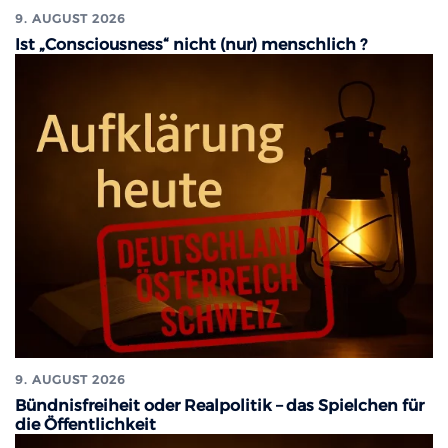
9. AUGUST 2026
Ist „Consciousness“ nicht (nur) menschlich ?
9. AUGUST 2026
Bündnisfreiheit oder Realpolitik – das Spielchen für
die Öffentlichkeit