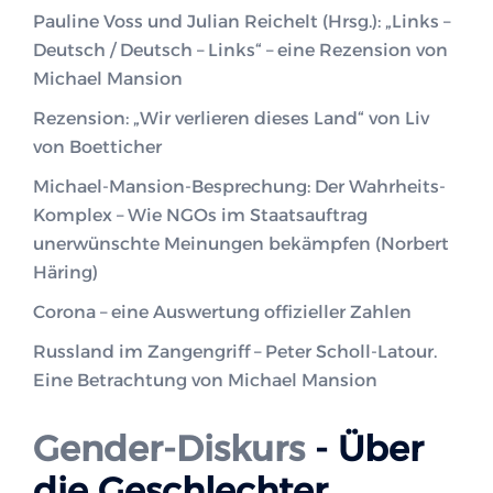
Pauline Voss und Julian Reichelt (Hrsg.): „Links –
Deutsch / Deutsch – Links“ – eine Rezension von
Michael Mansion
Rezension: „Wir verlieren dieses Land“ von Liv
von Boetticher
Michael-Mansion-Besprechung: Der Wahrheits-
Komplex – Wie NGOs im Staatsauftrag
unerwünschte Meinungen bekämpfen (Norbert
Häring)
Corona – eine Auswertung offizieller Zahlen
Russland im Zangengriff – Peter Scholl-Latour.
Eine Betrachtung von Michael Mansion
Gender-Diskurs
- Über
die Geschlechter