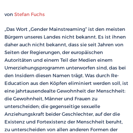
von
Stefan Fuchs
„Das Wort „Gender Mainstreaming“ ist den meisten
Bürgern unseres Landes nicht bekannt. Es ist ihnen
daher auch nicht bekannt, dass sie seit Jahren von
Seiten der Regierungen, der europäischen
Autoritäten und einem Teil der Medien einem
Umerziehungsprogramm unterworfen sind, das bei
den Insidern diesen Namen trägt. Was durch Re-
Education aus den Köpfen eliminiert werden soll, ist
eine jahrtausendealte Gewohnheit der Menschheit:
die Gewohnheit, Männer und Frauen zu
unterscheiden; die gegenseitige sexuelle
Anziehungskraft beider Geschlechter, auf der die
Existenz und Fortexistenz der Menschheit beruht,
zu unterscheiden von allen anderen Formen der