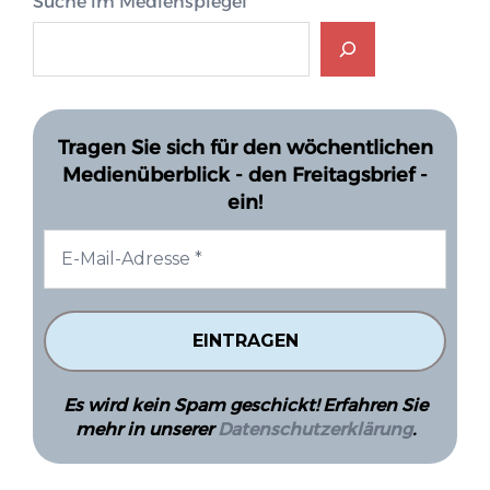
Suche im Medienspiegel
Tragen Sie sich für den wöchentlichen
Medienüberblick - den Freitagsbrief -
ein!
Es wird kein Spam geschickt! Erfahren Sie
mehr in unserer
Datenschutzerklärung
.