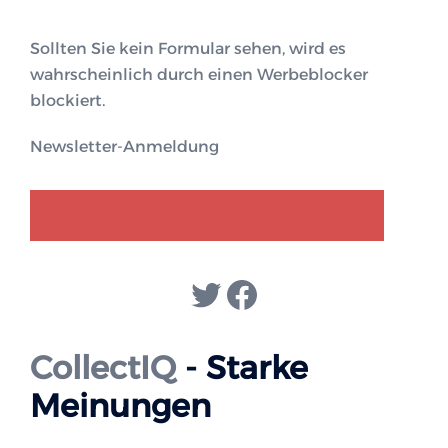
Sollten Sie kein Formular sehen, wird es
wahrscheinlich durch einen Werbeblocker
blockiert.
Newsletter-Anmeldung
GENDER-DISKURS
COLLECTIQ
Twitter
Facebook
CollectIQ
- Starke
Meinungen