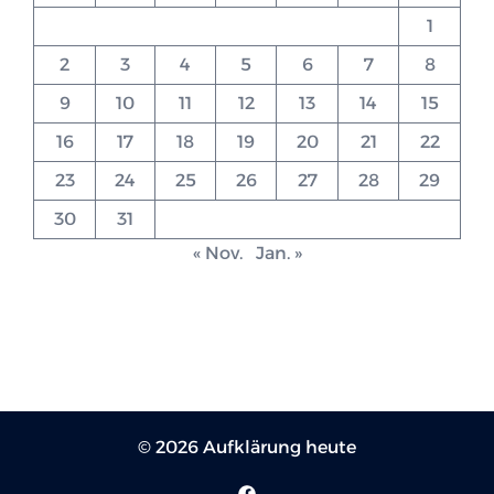
1
2
3
4
5
6
7
8
9
10
11
12
13
14
15
16
17
18
19
20
21
22
23
24
25
26
27
28
29
30
31
« Nov.
Jan. »
© 2026 Aufklärung heute