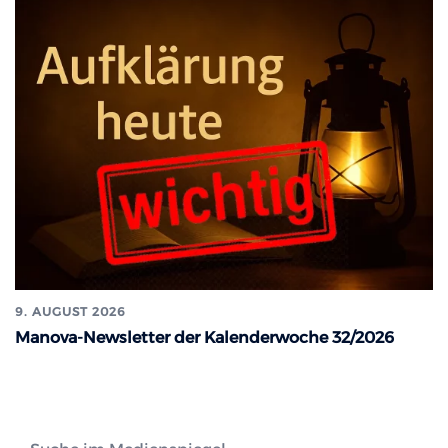
9. AUGUST 2026
Manova-Newsletter der Kalenderwoche 32/2026