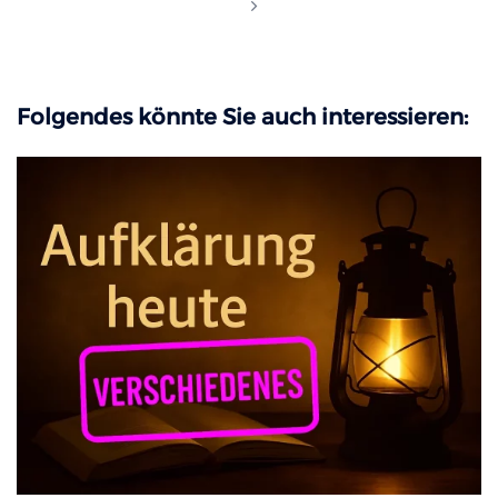
Folgendes könnte Sie auch interessieren: