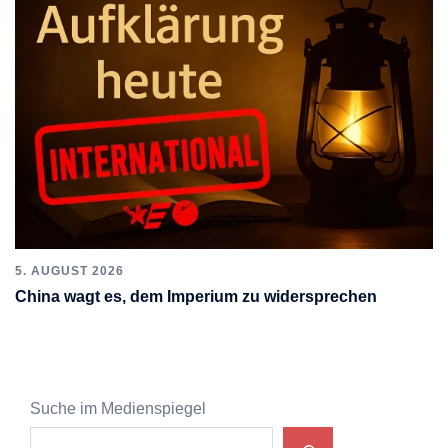
5. AUGUST 2026
China wagt es, dem Imperium zu widersprechen
Suche im Medienspiegel