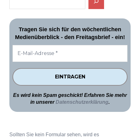
Tragen Sie sich für den wöchentlichen
Medienüberblick - den Freitagsbrief - ein!
Es wird kein Spam geschickt! Erfahren Sie mehr
in unserer
Datenschutzerklärung
.
Sollten Sie kein Formular sehen, wird es