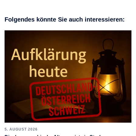
Folgendes könnte Sie auch interessieren:
5. AUGUST 2026