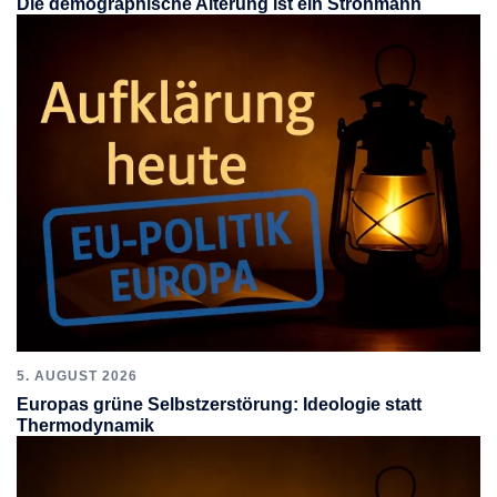
Die demographische Alterung ist ein Strohmann
5. AUGUST 2026
Europas grüne Selbstzerstörung: Ideologie statt
Thermodynamik