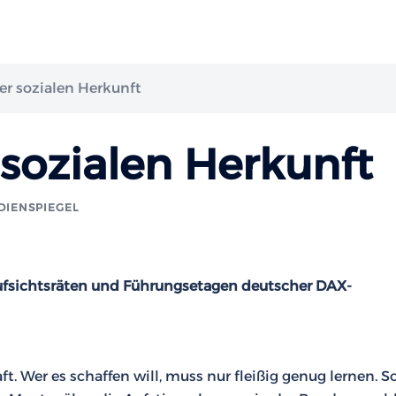
er sozialen Herkunft
 sozialen Herkunft
DIENSPIEGEL
Aufsichtsräten und Führungsetagen deutscher DAX-
t. Wer es schaffen will, muss nur fleißig genug lernen. S