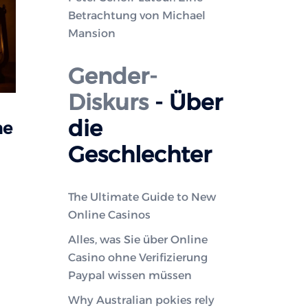
Betrachtung von Michael
Mansion
Gender-
Diskurs
- Über
die
he
Geschlechter
The Ultimate Guide to New
Online Casinos
Alles, was Sie über Online
Casino ohne Verifizierung
Paypal wissen müssen
Why Australian pokies rely