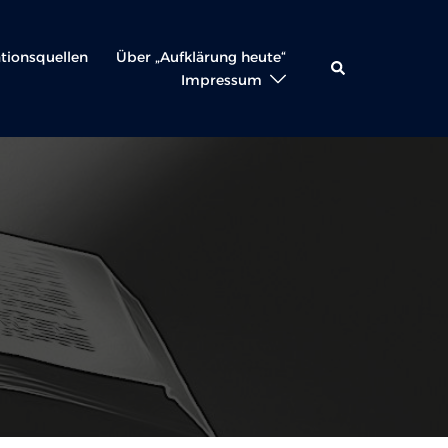
ationsquellen
Über „Aufklärung heute“
Suche
Impressum