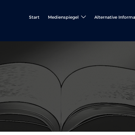
Start
Medienspiegel
Alternative Inform