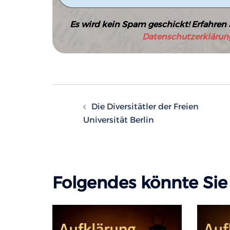
Es wird kein Spam geschickt! Erfahren 
Datenschutzerklärun
Beitragsnavigatio
Die Diversitätler der Freien
Universität Berlin
Folgendes könnte Sie 