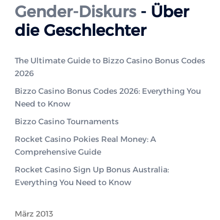
Gender-Diskurs
- Über
die Geschlechter
The Ultimate Guide to Bizzo Casino Bonus Codes
2026
Bizzo Casino Bonus Codes 2026: Everything You
Need to Know
Bizzo Casino Tournaments
Rocket Casino Pokies Real Money: A
Comprehensive Guide
Rocket Casino Sign Up Bonus Australia:
Everything You Need to Know
März 2013