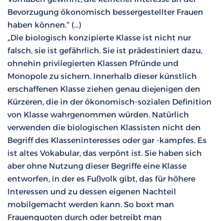
Bevorzugung ökonomisch bessergestellter Frauen
haben können.“ (…)
„Die biologisch konzipierte Klasse ist nicht nur
falsch, sie ist gefährlich. Sie ist prädestiniert dazu,
ohnehin privilegierten Klassen Pfründe und
Monopole zu sichern. Innerhalb dieser künstlich
erschaffenen Klasse ziehen genau diejenigen den
Kürzeren, die in der ökonomisch-sozialen Definition
von Klasse wahrgenommen würden. Natürlich
verwenden die biologischen Klassisten nicht den
Begriff des Klasseninteresses oder gar -kampfes. Es
ist altes Vokabular, das verpönt ist. Sie haben sich
aber ohne Nutzung dieser Begriffe eine Klasse
entworfen, in der es Fußvolk gibt, das für höhere
Interessen und zu dessen eigenen Nachteil
mobilgemacht werden kann. So boxt man
Frauenquoten durch oder betreibt man