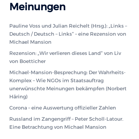
Meinungen
Pauline Voss und Julian Reichelt (Hrsg.): „Links –
Deutsch / Deutsch – Links“ – eine Rezension von
Michael Mansion
Rezension: „Wir verlieren dieses Land“ von Liv
von Boetticher
Michael-Mansion-Besprechung: Der Wahrheits-
Komplex – Wie NGOs im Staatsauftrag
unerwünschte Meinungen bekämpfen (Norbert
Häring)
Corona – eine Auswertung offizieller Zahlen
Russland im Zangengriff – Peter Scholl-Latour.
Eine Betrachtung von Michael Mansion