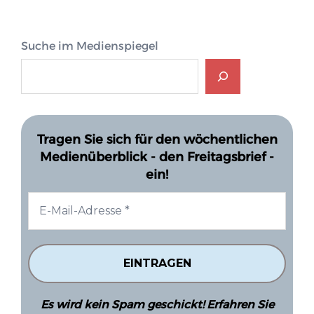
Suche im Medienspiegel
Tragen Sie sich für den wöchentlichen
Medienüberblick - den Freitagsbrief -
ein!
Es wird kein Spam geschickt! Erfahren Sie