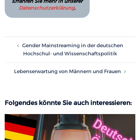
Erfahren Sie mehr in unserer
Datenschutzerklärung
.
Beitragsnavigation
Gender Mainstreaming in der deutschen
Hochschul- und Wissenschaftspolitik
Lebenserwartung von Männern und Frauen
Folgendes könnte Sie auch interessieren: