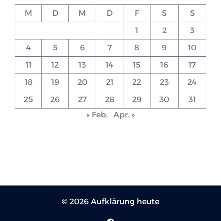
M
D
M
D
F
S
S
1
2
3
4
5
6
7
8
9
10
11
12
13
14
15
16
17
18
19
20
21
22
23
24
25
26
27
28
29
30
31
« Feb.
Apr. »
© 2026 Aufklärung heute