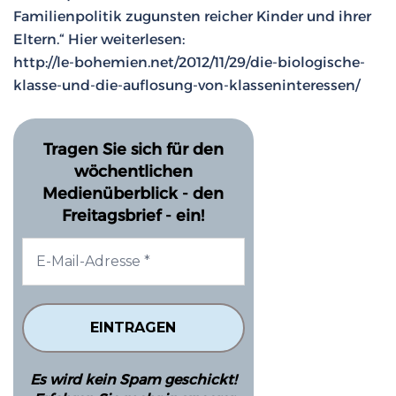
Familienpolitik zugunsten reicher Kinder und ihrer
Eltern.“ Hier weiterlesen:
http://le-bohemien.net/2012/11/29/die-biologische-
klasse-und-die-auflosung-von-klasseninteressen/
Tragen Sie sich für den
wöchentlichen
Medienüberblick - den
Freitagsbrief - ein!
Es wird kein Spam geschickt!