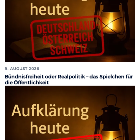
9. AUGUST 2026
Bündnisfreiheit oder Realpolitik – das Spielchen für
die Öffentlichkeit