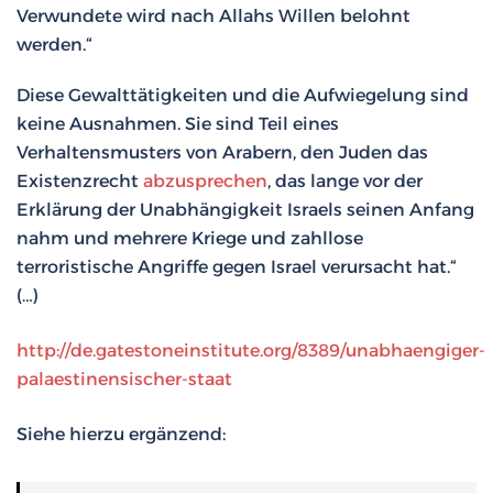
Verwundete wird nach Allahs Willen belohnt
werden.“
Diese Gewalttätigkeiten und die Aufwiegelung sind
keine Ausnahmen. Sie sind Teil eines
Verhaltensmusters von Arabern, den Juden das
Existenzrecht
abzusprechen
, das lange vor der
Erklärung der Unabhängigkeit Israels seinen Anfang
nahm und mehrere Kriege und zahllose
terroristische Angriffe gegen Israel verursacht hat.“
(…)
http://de.gatestoneinstitute.org/8389/unabhaengiger-
palaestinensischer-staat
Siehe hierzu ergänzend: