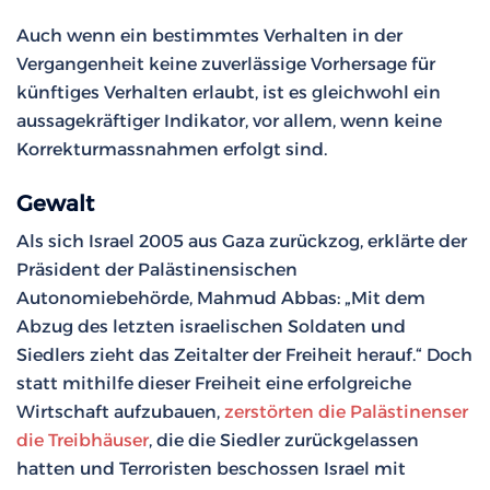
Auch wenn ein bestimmtes Verhalten in der
Vergangenheit keine zuverlässige Vorhersage für
künftiges Verhalten erlaubt, ist es gleichwohl ein
aussagekräftiger Indikator, vor allem, wenn keine
Korrekturmassnahmen erfolgt sind.
Gewalt
Als sich Israel 2005 aus Gaza zurückzog, erklärte der
Präsident der Palästinensischen
Autonomiebehörde, Mahmud Abbas: „Mit dem
Abzug des letzten israelischen Soldaten und
Siedlers zieht das Zeitalter der Freiheit herauf.“ Doch
statt mithilfe dieser Freiheit eine erfolgreiche
Wirtschaft aufzubauen,
zerstörten die Palästinenser
die Treibhäuser
, die die Siedler zurückgelassen
hatten und Terroristen beschossen Israel mit