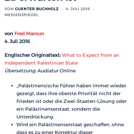
VON
GUENTER BUCHHOLZ
4. JULI 2016
MEDIENSPIEGEL
von
Fred Maroun
4. Juli 2016
Englischer Originaltext:
What to Expect from an
Independent Palestinian State
Übersetzung: Audiatur Online
„Palästinensische Führer haben immer wieder
gezeigt, dass ihre oberste Priorität nicht der
Frieden ist oder die Zwei-Staaten-Lösung oder
ein Palästinenserstaat, sondern die
Unterdrückung.
Wird ein Palästinenserstaat geschaffen, ohne
dass es zu einer Korrektur dieser