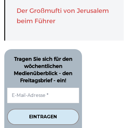
Der Großmufti von Jerusalem
beim Führer
Tragen Sie sich für den
wöchentlichen
Medienüberblick - den
Freitagsbrief - ein!