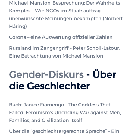
Michael-Mansion-Besprechung: Der Wahrheits-
Komplex – Wie NGOs im Staatsauftrag
unerwünschte Meinungen bekämpfen (Norbert
Häring)
Corona – eine Auswertung offizieller Zahlen
Russland im Zangengriff – Peter Scholl-Latour.
Eine Betrachtung von Michael Mansion
Gender-Diskurs
- Über
die Geschlechter
Buch: Janice Fiamengo – The Goddess That
Failed: Feminism’s Unending War against Men,
Families, and Civilization Itself
Über die “geschlechtergerechte Sprache” – Ein