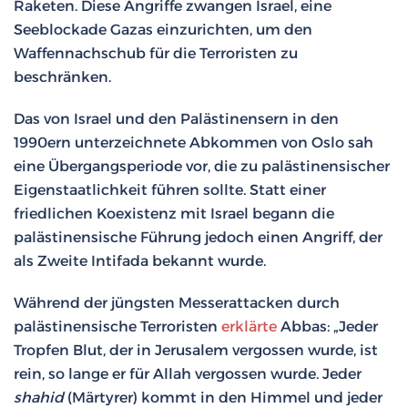
Raketen. Diese Angriffe zwangen Israel, eine
Seeblockade Gazas einzurichten, um den
Waffennachschub für die Terroristen zu
beschränken.
Das von Israel und den Palästinensern in den
1990ern unterzeichnete Abkommen von Oslo sah
eine Übergangsperiode vor, die zu palästinensischer
Eigenstaatlichkeit führen sollte. Statt einer
friedlichen Koexistenz mit Israel begann die
palästinensische Führung jedoch einen Angriff, der
als Zweite Intifada bekannt wurde.
Während der jüngsten Messerattacken durch
palästinensische Terroristen
erklärte
Abbas: „Jeder
Tropfen Blut, der in Jerusalem vergossen wurde, ist
rein, so lange er für Allah vergossen wurde. Jeder
shahid
(Märtyrer) kommt in den Himmel und jeder