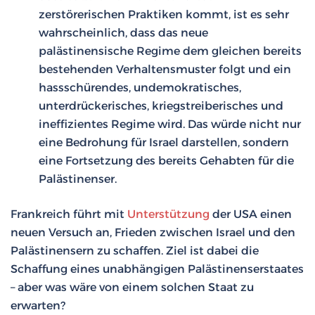
zerstörerischen Praktiken kommt, ist es sehr
wahrscheinlich, dass das neue
palästinensische Regime dem gleichen bereits
bestehenden Verhaltensmuster folgt und ein
hassschürendes, undemokratisches,
unterdrückerisches, kriegstreiberisches und
ineffizientes Regime wird. Das würde nicht nur
eine Bedrohung für Israel darstellen, sondern
eine Fortsetzung des bereits Gehabten für die
Palästinenser.
Frankreich führt mit
Unterstützung
der USA einen
neuen Versuch an, Frieden zwischen Israel und den
Palästinensern zu schaffen. Ziel ist dabei die
Schaffung eines unabhängigen Palästinenserstaates
– aber was wäre von einem solchen Staat zu
erwarten?