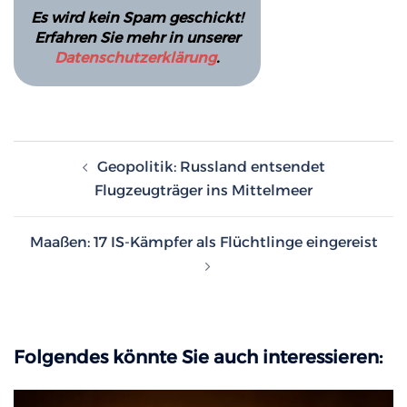
Es wird kein Spam geschickt!
Erfahren Sie mehr in unserer
Datenschutzerklärung
.
Beitragsnavigation
Geopolitik: Russland entsendet
Flugzeugträger ins Mittelmeer
Maaßen: 17 IS-Kämpfer als Flüchtlinge eingereist
Folgendes könnte Sie auch interessieren: