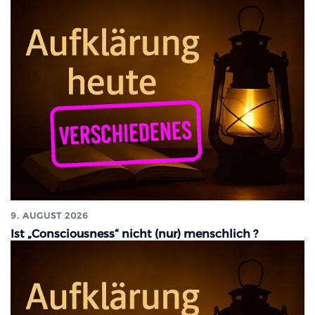
9. AUGUST 2026
Ist „Consciousness“ nicht (nur) menschlich ?