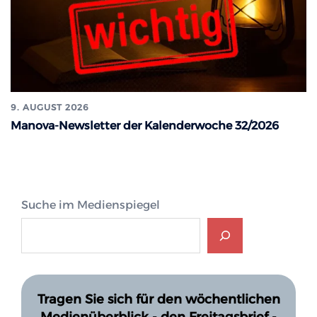
9. AUGUST 2026
Manova-Newsletter der Kalenderwoche 32/2026
Suche im Medienspiegel
Tragen Sie sich für den wöchentlichen
Medienüberblick - den Freitagsbrief -