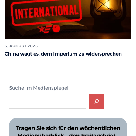
5. AUGUST 2026
China wagt es, dem Imperium zu widersprechen
Suche im Medienspiegel
Tragen Sie sich für den wöchentlichen
Medienüberblick - den Freitagsbrief -