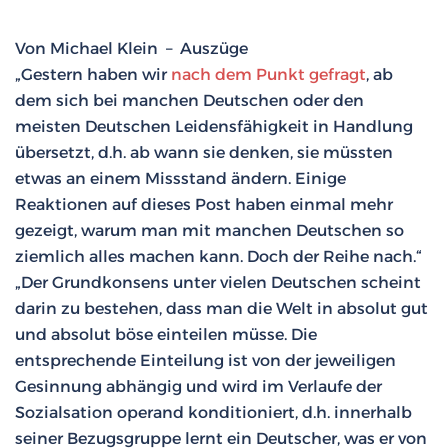
Von Michael Klein – Auszüge
„Gestern haben wir
nach dem Punkt gefragt
, ab
dem sich bei manchen Deutschen oder den
meisten Deutschen Leidensfähigkeit in Handlung
übersetzt, d.h. ab wann sie denken, sie müssten
etwas an einem Missstand ändern. Einige
Reaktionen auf dieses Post haben einmal mehr
gezeigt, warum man mit manchen Deutschen so
ziemlich alles machen kann. Doch der Reihe nach.“
„Der Grundkonsens unter vielen Deutschen scheint
darin zu bestehen, dass man die Welt in absolut gut
und absolut böse einteilen müsse. Die
entsprechende Einteilung ist von der jeweiligen
Gesinnung abhängig und wird im Verlaufe der
Sozialsation operand konditioniert, d.h. innerhalb
seiner Bezugsgruppe lernt ein Deutscher, was er von