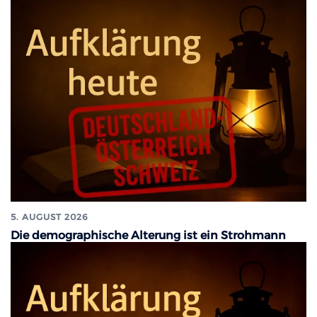
5. AUGUST 2026
Die demographische Alterung ist ein Strohmann