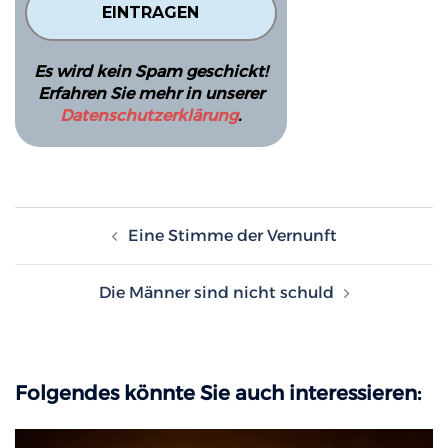
Es wird kein Spam geschickt!
Erfahren Sie mehr in unserer
Datenschutzerklärung
.
Beitragsnavigation
Eine Stimme der Vernunft
Die Männer sind nicht schuld
Folgendes könnte Sie auch interessieren: