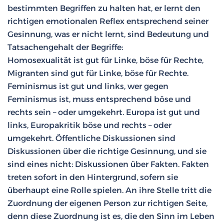
bestimmten Begriffen zu halten hat, er lernt den
richtigen emotionalen Reflex entsprechend seiner
Gesinnung, was er nicht lernt, sind Bedeutung und
Tatsachengehalt der Begriffe:
Homosexualität ist gut für Linke, böse für Rechte,
Migranten sind gut für Linke, böse für Rechte.
Feminismus ist gut und links, wer gegen
Feminismus ist, muss entsprechend böse und
rechts sein – oder umgekehrt. Europa ist gut und
links, Europakritik böse und rechts – oder
umgekehrt. Öffentliche Diskussionen sind
Diskussionen über die richtige Gesinnung, und sie
sind eines nicht: Diskussionen über Fakten. Fakten
treten sofort in den Hintergrund, sofern sie
überhaupt eine Rolle spielen. An ihre Stelle tritt die
Zuordnung der eigenen Person zur richtigen Seite,
denn diese Zuordnung ist es, die den Sinn im Leben