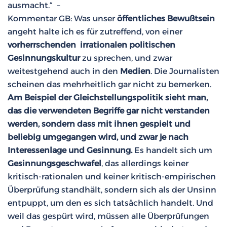
ausmacht.“ –
Kommentar GB: Was unser
öffentliches Bewußtsein
angeht halte ich es für zutreffend, von einer
vorherrschenden
irrationalen politischen
Gesinnungskultur
zu sprechen, und zwar
weitestgehend auch in den
Medien
. Die Journalisten
scheinen das mehrheitlich gar nicht zu bemerken.
Am Beispiel der Gleichstellungspolitik sieht man,
das die verwendeten Begriffe gar nicht verstanden
werden, sondern dass mit ihnen gespielt und
beliebig umgegangen wird, und zwar je nach
Interessenlage und Gesinnung.
Es handelt sich um
Gesinnungsgeschwafel
, das allerdings keiner
kritisch-rationalen und keiner kritisch-empirischen
Überprüfung standhält, sondern sich als der Unsinn
entpuppt, um den es sich tatsächlich handelt. Und
weil das gespürt wird, müssen alle Überprüfungen