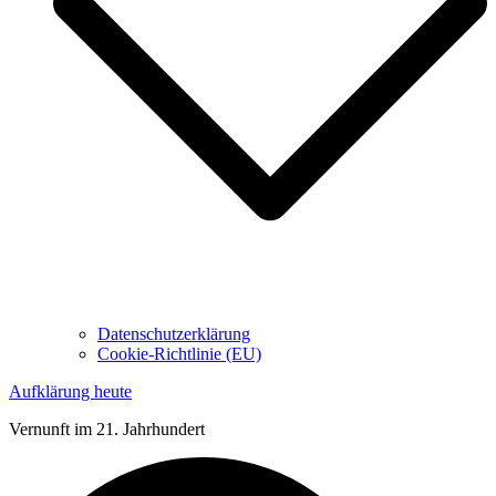
Datenschutzerklärung
Cookie-Richtlinie (EU)
Aufklärung heute
Vernunft im 21. Jahrhundert
Suche