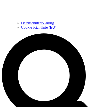
Datenschutzerklärung
Cookie-Richtlinie (EU)
Suche