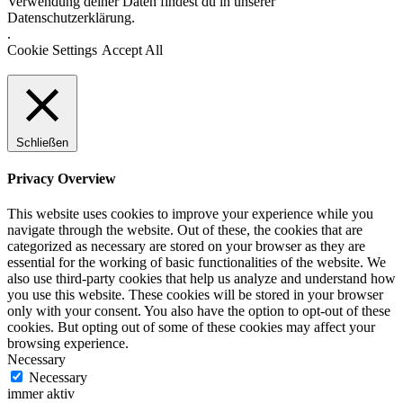
Verwendung deiner Daten findest du in unserer
Datenschutzerklärung.
.
Cookie Settings
Accept All
Schließen
Privacy Overview
This website uses cookies to improve your experience while you
navigate through the website. Out of these, the cookies that are
categorized as necessary are stored on your browser as they are
essential for the working of basic functionalities of the website. We
also use third-party cookies that help us analyze and understand how
you use this website. These cookies will be stored in your browser
only with your consent. You also have the option to opt-out of these
cookies. But opting out of some of these cookies may affect your
browsing experience.
Necessary
Necessary
immer aktiv