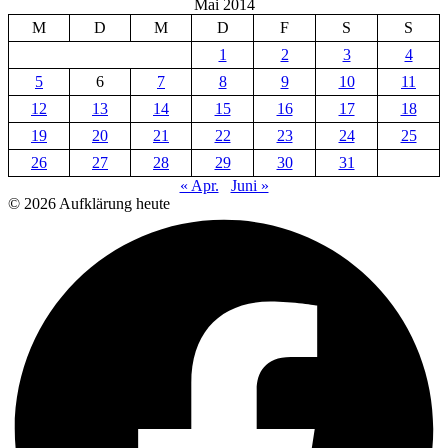
Mai 2014
M
D
M
D
F
S
S
1
2
3
4
5
6
7
8
9
10
11
12
13
14
15
16
17
18
19
20
21
22
23
24
25
26
27
28
29
30
31
« Apr.
Juni »
© 2026 Aufklärung heute