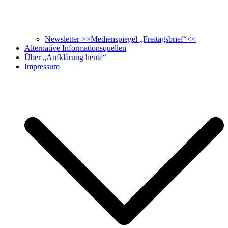
Newsletter >>Medienspiegel „Freitagsbrief“<<
Alternative Informationsquellen
Über „Aufklärung heute“
Impressum