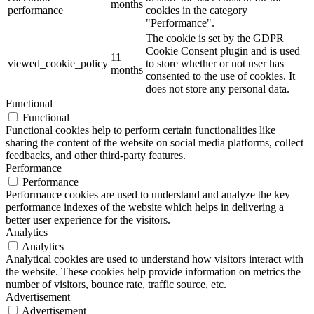
months
performance
cookies in the category
"Performance".
The cookie is set by the GDPR
Cookie Consent plugin and is used
11
viewed_cookie_policy
to store whether or not user has
months
consented to the use of cookies. It
does not store any personal data.
Functional
Functional
Functional cookies help to perform certain functionalities like
sharing the content of the website on social media platforms, collect
feedbacks, and other third-party features.
Performance
Performance
Performance cookies are used to understand and analyze the key
performance indexes of the website which helps in delivering a
better user experience for the visitors.
Analytics
Analytics
Analytical cookies are used to understand how visitors interact with
the website. These cookies help provide information on metrics the
number of visitors, bounce rate, traffic source, etc.
Advertisement
Advertisement