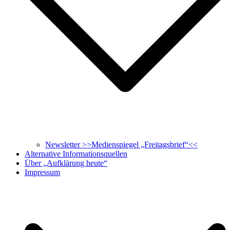
Newsletter >>Medienspiegel „Freitagsbrief“<<
Alternative Informationsquellen
Über „Aufklärung heute“
Impressum