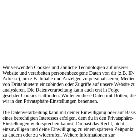
Wir verwenden Cookies und ähnliche Technologien auf unserer
Website und verarbeiten personenbezogene Daten von dir (z.B. IP-
Adresse), um z.B. Inhalte und Anzeigen zu personalisieren, Medien
von Drittanbietern einzubinden oder Zugriffe auf unsere Website zu
analysieren. Die Datenverarbeitung kann auch erst in Folge
gesetzter Cookies stattfinden. Wir teilen diese Daten mit Dritten, die
wir in den Privatsphäre-Einstellungen benennen.
Die Datenverarbeitung kann mit deiner Einwilligung oder auf Basis
eines berechtigten Interesses erfolgen, dem du in den Privatsphäre-
Einstellungen widersprechen kannst. Du hast das Recht, nicht
einzuwilligen und deine Einwilligung zu einem späteren Zeitpunkt
zu ändern oder zu widerrufen. Weitere Informationen zur