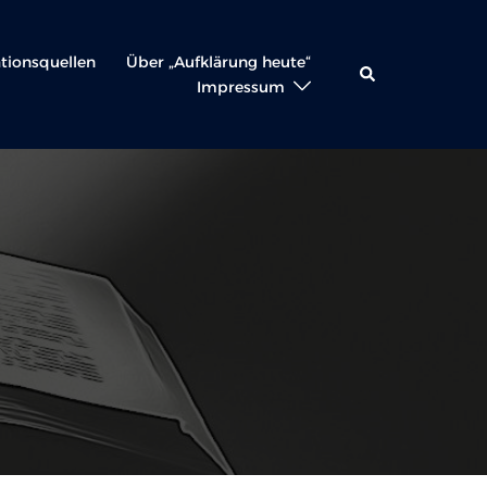
ationsquellen
Über „Aufklärung heute“
Suche
Impressum