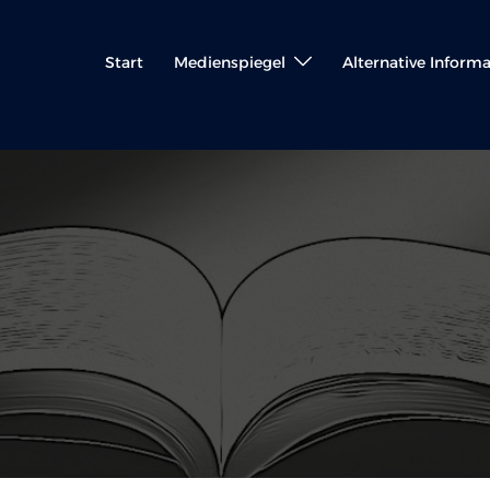
Start
Medienspiegel
Alternative Inform