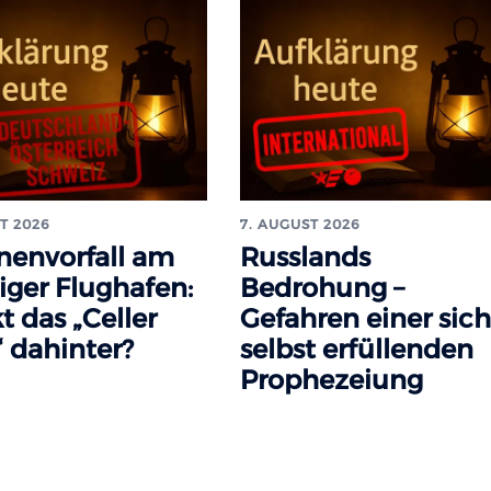
T 2026
7. AUGUST 2026
nenvorfall am
Russlands
iger Flughafen:
Bedrohung –
t das „Celler
Gefahren einer sich
 dahinter?
selbst erfüllenden
Prophezeiung