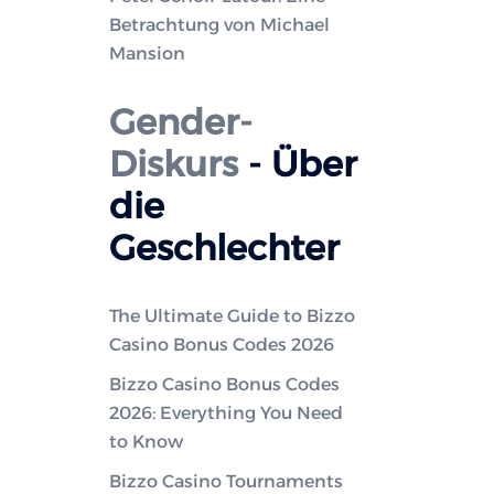
Betrachtung von Michael
Mansion
Gender-
Diskurs
- Über
die
Geschlechter
The Ultimate Guide to Bizzo
Casino Bonus Codes 2026
Bizzo Casino Bonus Codes
2026: Everything You Need
to Know
Bizzo Casino Tournaments