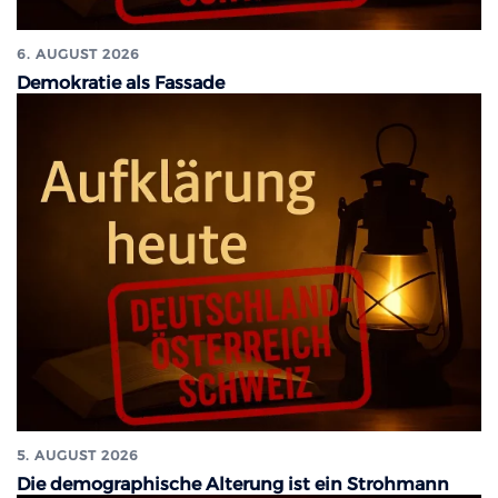
6. AUGUST 2026
Demokratie als Fassade
5. AUGUST 2026
Die demographische Alterung ist ein Strohmann