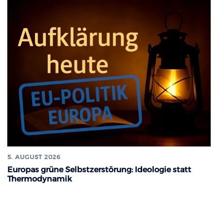
5. AUGUST 2026
Europas grüne Selbstzerstörung: Ideologie statt
Thermodynamik