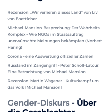
Rezension: „Wir verlieren dieses Land“ von Liv
von Boetticher
Michael-Mansion-Besprechung: Der Wahrheits-
Komplex – Wie NGOs im Staatsauftrag
unerwünschte Meinungen bekämpfen (Norbert
Häring)
Corona – eine Auswertung offizieller Zahlen
Russland im Zangengriff – Peter Scholl-Latour.
Eine Betrachtung von Michael Mansion
Rezension: Martin Wagener – Kulturkampf um
das Volk [Michael Mansion]
Gender-Diskurs
- Über