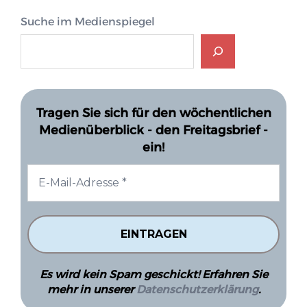
Suche im Medienspiegel
Tragen Sie sich für den wöchentlichen
Medienüberblick - den Freitagsbrief -
ein!
Es wird kein Spam geschickt! Erfahren Sie
mehr in unserer
Datenschutzerklärung
.