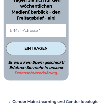
Tragen Sie sich für den
wöchentlichen
Medienüberblick - den
Freitagsbrief - ein!
Es wird kein Spam geschickt!
Erfahren Sie mehr in unserer
Datenschutzerklärung
.
Beitragsnavigation
Gender Mainstreaming und Gender Ideologie