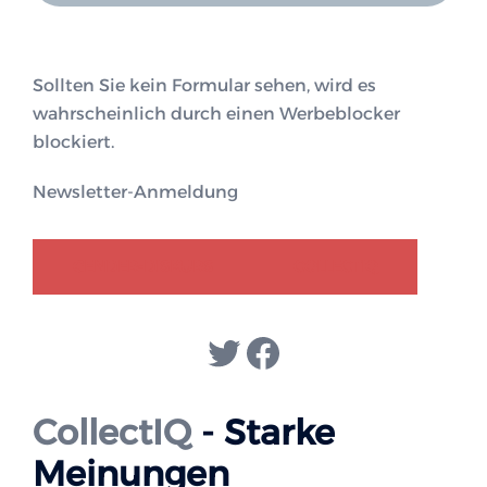
Sollten Sie kein Formular sehen, wird es
wahrscheinlich durch einen Werbeblocker
blockiert.
Newsletter-Anmeldung
GENDER-DISKURS
COLLECTIQ
Twitter
Facebook
CollectIQ
- Starke
Meinungen