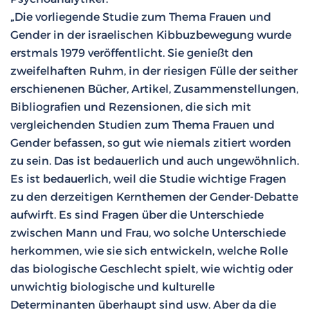
„Die vorliegende Studie zum Thema Frauen und
Gender in der israelischen Kibbuzbewegung wurde
erstmals 1979 veröffentlicht. Sie genießt den
zweifelhaften Ruhm, in der riesigen Fülle der seither
erschienenen Bücher, Artikel, Zusammenstellungen,
Bibliografien und Rezensionen, die sich mit
vergleichenden Studien zum Thema Frauen und
Gender befassen, so gut wie niemals zitiert worden
zu sein. Das ist bedauerlich und auch ungewöhnlich.
Es ist bedauerlich, weil die Studie wichtige Fragen
zu den derzeitigen Kernthemen der Gender-Debatte
aufwirft. Es sind Fragen über die Unterschiede
zwischen Mann und Frau, wo solche Unterschiede
herkommen, wie sie sich entwickeln, welche Rolle
das biologische Geschlecht spielt, wie wichtig oder
unwichtig biologische und kulturelle
Determinanten überhaupt sind usw. Aber da die