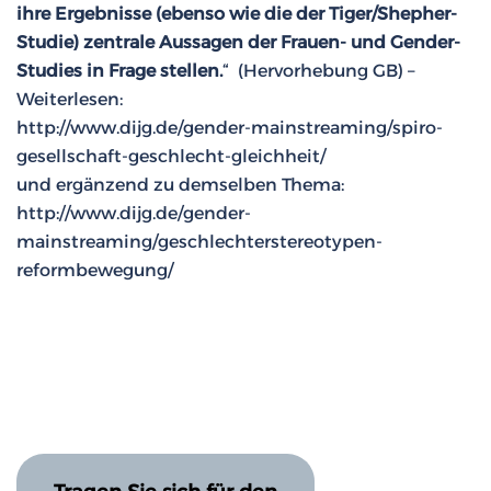
ihre Ergebnisse (ebenso wie die der Tiger/Shepher-
Studie) zentrale Aussagen der Frauen- und Gender-
Studies in Frage stellen.
“ (Hervorhebung GB) –
Weiterlesen:
http://www.dijg.de/gender-mainstreaming/spiro-
gesellschaft-geschlecht-gleichheit/
und ergänzend zu demselben Thema:
http://www.dijg.de/gender-
mainstreaming/geschlechterstereotypen-
reformbewegung/