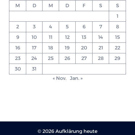
M
D
M
D
F
S
S
1
2
3
4
5
6
7
8
9
10
11
12
13
14
15
16
17
18
19
20
21
22
23
24
25
26
27
28
29
30
31
« Nov.
Jan. »
© 2026 Aufklärung heute