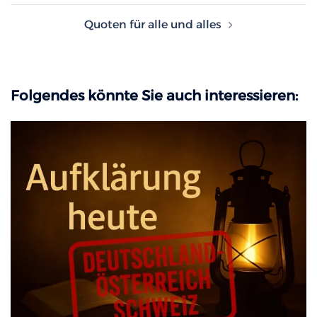
Quoten für alle und alles
Folgendes könnte Sie auch interessieren: