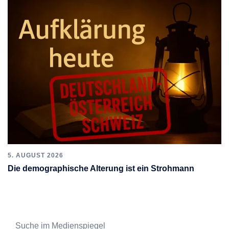
5. AUGUST 2026
Die demographische Alterung ist ein Strohmann
Suche im Medienspiegel