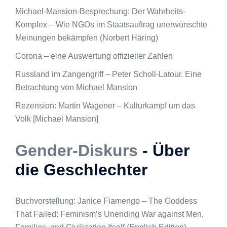
Michael-Mansion-Besprechung: Der Wahrheits-
Komplex – Wie NGOs im Staatsauftrag unerwünschte
Meinungen bekämpfen (Norbert Häring)
Corona – eine Auswertung offizieller Zahlen
Russland im Zangengriff – Peter Scholl-Latour. Eine
Betrachtung von Michael Mansion
Rezension: Martin Wagener – Kulturkampf um das
Volk [Michael Mansion]
Gender-Diskurs
- Über
die Geschlechter
Buchvorstellung: Janice Fiamengo – The Goddess
That Failed: Feminism’s Unending War against Men,