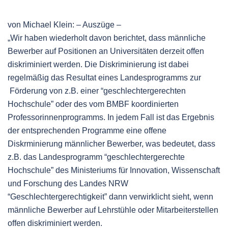
von Michael Klein: – Auszüge –
„Wir haben wiederholt davon berichtet, dass männliche
Bewerber auf Positionen an Universitäten derzeit offen
diskriminiert werden. Die Diskriminierung ist dabei
regelmäßig das Resultat eines Landesprogramms zur
Förderung von z.B. einer “geschlechtergerechten
Hochschule” oder des vom BMBF koordinierten
Professorinnenprogramms. In jedem Fall ist das Ergebnis
der entsprechenden Programme eine offene
Diskrminierung männlicher Bewerber, was bedeutet, dass
z.B. das Landesprogramm “geschlechtergerechte
Hochschule” des Ministeriums für Innovation, Wissenschaft
und Forschung des Landes NRW
“Geschlechtergerechtigkeit” dann verwirklicht sieht, wenn
männliche Bewerber auf Lehrstühle oder Mitarbeiterstellen
offen diskriminiert werden.