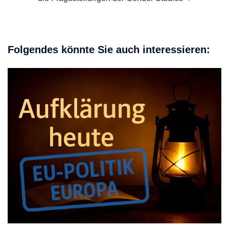
Folgendes könnte Sie auch interessieren: