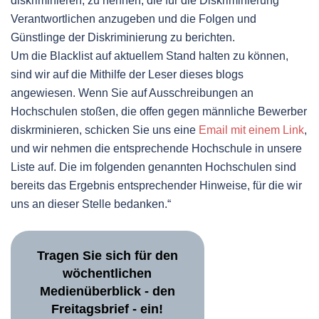
diskriminieren, zu nennen, die für die Diskriminierung
Verantwortlichen anzugeben und die Folgen und
Günstlinge der Diskriminierung zu berichten.
Um die Blacklist auf aktuellem Stand halten zu können,
sind wir auf die Mithilfe der Leser dieses blogs
angewiesen. Wenn Sie auf Ausschreibungen an
Hochschulen stoßen, die offen gegen männliche Bewerber
diskrminieren, schicken Sie uns eine
Email mit einem Link
,
und wir nehmen die entsprechende Hochschule in unsere
Liste auf. Die im folgenden genannten Hochschulen sind
bereits das Ergebnis entsprechender Hinweise, für die wir
uns an dieser Stelle bedanken.“
Tragen Sie sich für den
wöchentlichen
Medienüberblick - den
Freitagsbrief - ein!