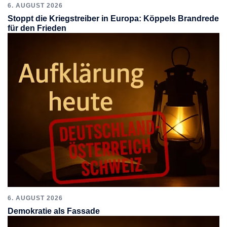
6. AUGUST 2026
Stoppt die Kriegstreiber in Europa: Köppels Brandrede
für den Frieden
6. AUGUST 2026
Demokratie als Fassade