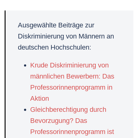
Ausgewählte Beiträge zur
Diskriminierung von Männern an
deutschen Hochschulen:
Krude Diskriminierung von
männlichen Bewerbern: Das
Professorinnenprogramm in
Aktion
Gleichberechtigung durch
Bevorzugung? Das
Professorinnenprogramm ist