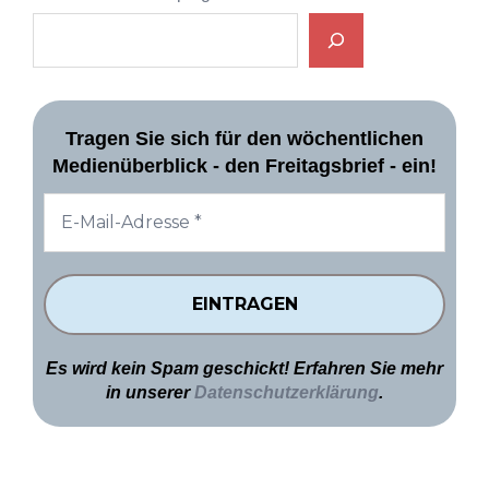
Tragen Sie sich für den wöchentlichen
Medienüberblick - den Freitagsbrief - ein!
Es wird kein Spam geschickt! Erfahren Sie mehr
in unserer
Datenschutzerklärung
.