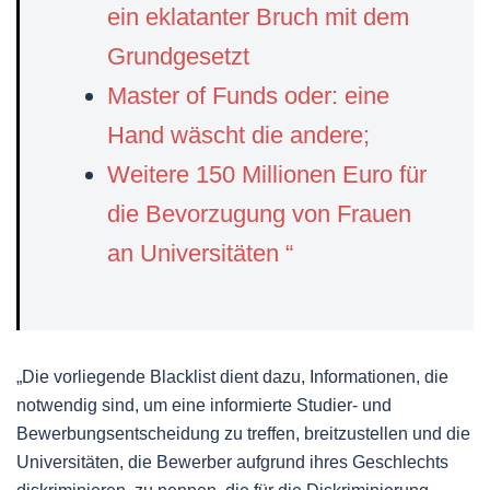
ein eklatanter Bruch mit dem
Grundgesetzt
Master of Funds oder: eine
Hand wäscht die andere;
Weitere 150 Millionen Euro für
die Bevorzugung von Frauen
an Universitäten “
„Die vorliegende Blacklist dient dazu, Informationen, die
notwendig sind, um eine informierte Studier- und
Bewerbungsentscheidung zu treffen, breitzustellen und die
Universitäten, die Bewerber aufgrund ihres Geschlechts