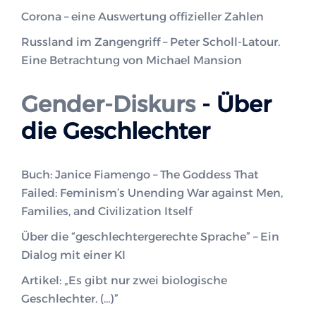
Corona – eine Auswertung offizieller Zahlen
Russland im Zangengriff – Peter Scholl-Latour.
Eine Betrachtung von Michael Mansion
Gender-Diskurs
- Über
die Geschlechter
Buch: Janice Fiamengo – The Goddess That
Failed: Feminism’s Unending War against Men,
Families, and Civilization Itself
Über die “geschlechtergerechte Sprache” – Ein
Dialog mit einer KI
Artikel: „Es gibt nur zwei biologische
Geschlechter. (…)”