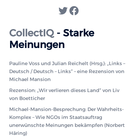
Twitter
Facebook
CollectIQ
- Starke
Meinungen
Pauline Voss und Julian Reichelt (Hrsg.): „Links –
Deutsch / Deutsch – Links“ – eine Rezension von
Michael Mansion
Rezension: „Wir verlieren dieses Land“ von Liv
von Boetticher
Michael-Mansion-Besprechung: Der Wahrheits-
Komplex – Wie NGOs im Staatsauftrag
unerwünschte Meinungen bekämpfen (Norbert
Häring)