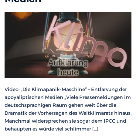
Video: „Die Klimapanik-Maschine“ – Entlarvung der
apoyaliptischen Medien „Viele Pressemeldungen im
deutschsprachigen Raum gehen weit über die
Dramatik der Vorhersagen des Weltklimarats hinaus.
Manchmal widersprechen sie sogar dem IPCC und
behaupten es würde viel schlimmer […]